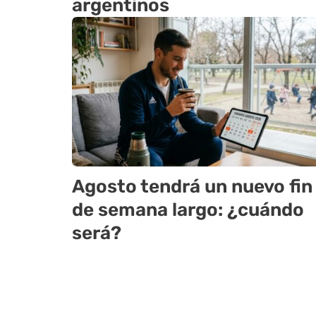
argentinos
Agosto tendrá un nuevo fin
de semana largo: ¿cuándo
será?