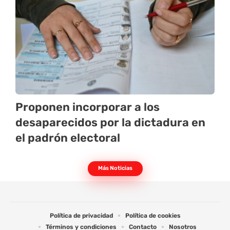
Proponen incorporar a los
desaparecidos por la dictadura en
el padrón electoral
Más Noticias
Política de privacidad
Política de cookies
Términos y condiciones
Contacto
Nosotros