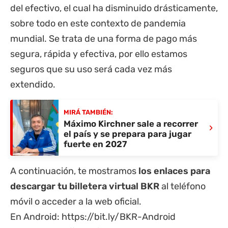
del efectivo, el cual ha disminuido drásticamente,
sobre todo en este contexto de pandemia
mundial. Se trata de una forma de pago más
segura, rápida y efectiva, por ello estamos
seguros que su uso será cada vez más
extendido.
MIRÁ TAMBIÉN:
Máximo Kirchner sale a recorrer
›
el país y se prepara para jugar
fuerte en 2027
A continuación, te mostramos
los enlaces para
descargar tu billetera virtual BKR
al teléfono
móvil o acceder a la web oficial.
En Android:
https://bit.ly/BKR-Android