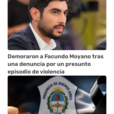
Demoraron a Facundo Moyano tras
una denuncia por un presunto
episodio de violencia