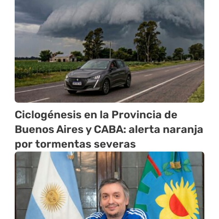
Ciclogénesis en la Provincia de
Buenos Aires y CABA: alerta naranja
por tormentas severas