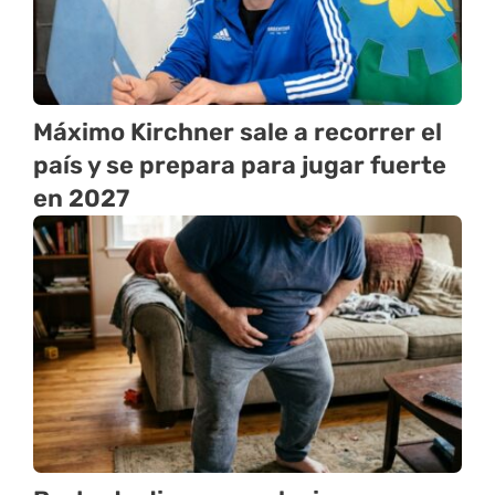
Máximo Kirchner sale a recorrer el
país y se prepara para jugar fuerte
en 2027