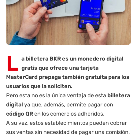
L
a billetera BKR es un monedero digital
gratis que ofrece una tarjeta
MasterCard prepaga
también gratuita para los
usuarios que la soliciten.
Pero esta no es la única ventaja de esta
billetera
digital
ya que, además, permite pagar con
código QR
en los comercios adheridos.
A su vez, estos establecimientos pueden cobrar
sus ventas sin necesidad de pagar una comisión,