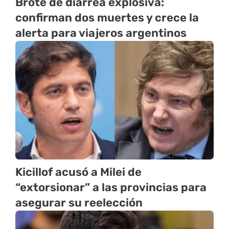
Brote de diarrea explosiva:
confirman dos muertes y crece la
alerta para viajeros argentinos
Kicillof acusó a Milei de
“extorsionar” a las provincias para
asegurar su reelección