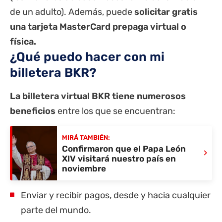
de un adulto). Además, puede
solicitar gratis
una tarjeta MasterCard prepaga virtual o
física.
¿Qué puedo hacer con mi
billetera BKR?
La billetera virtual BKR tiene numerosos
beneficios
entre los que se encuentran:
MIRÁ TAMBIÉN:
Confirmaron que el Papa León
›
XIV visitará nuestro país en
noviembre
Enviar y recibir pagos, desde y hacia cualquier
parte del mundo.