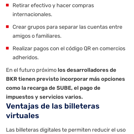
Retirar efectivo y hacer compras
internacionales.
Crear grupos para separar las cuentas entre
amigos o familiares.
Realizar pagos con el código QR en comercios
adheridos.
En el futuro próximo
los desarrolladores de
BKR tienen previsto incorporar más opciones
como la recarga de SUBE, el pago de
impuestos y servicios varios.
Ventajas de las billeteras
virtuales
Las billeteras digitales te permiten reducir el uso