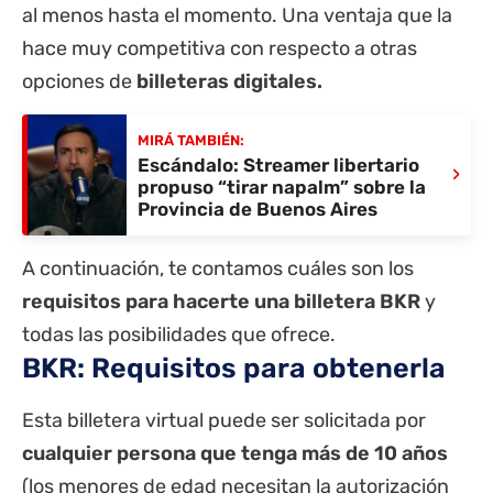
al menos hasta el momento. Una ventaja que la
hace muy competitiva con respecto a otras
opciones de
billeteras digitales
.
MIRÁ TAMBIÉN:
Escándalo: Streamer libertario
›
propuso “tirar napalm” sobre la
Provincia de Buenos Aires
A continuación, te contamos cuáles son los
requisitos para hacerte una billetera BKR
y
todas las posibilidades que ofrece.
BKR: Requisitos para obtenerla
Esta billetera virtual puede ser solicitada por
cualquier persona que tenga más de 10 años
(los menores de edad necesitan la autorización