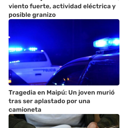
viento fuerte, actividad eléctrica y
posible granizo
Tragedia en Maipú: Un joven murió
tras ser aplastado por una
camioneta