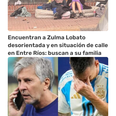
Encuentran a Zulma Lobato
desorientada y en situación de calle
en Entre Ríos: buscan a su familia