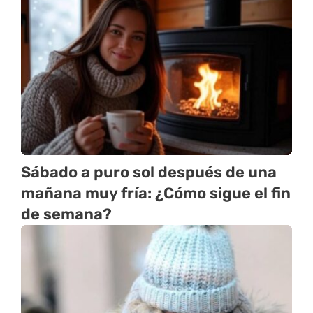
Sábado a puro sol después de una
mañana muy fría: ¿Cómo sigue el fin
de semana?