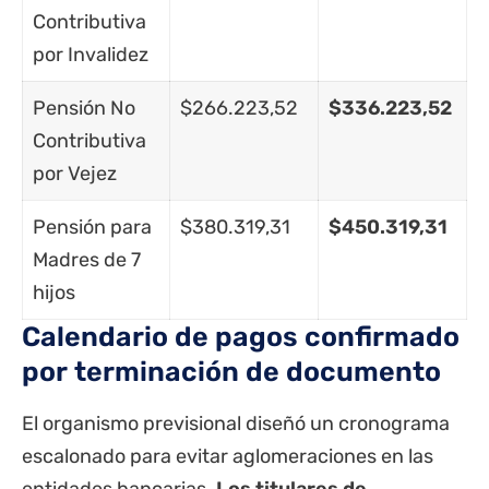
Contributiva
por Invalidez
Pensión No
$266.223,52
$336.223,52
Contributiva
por Vejez
Pensión para
$380.319,31
$450.319,31
Madres de 7
hijos
Calendario de pagos confirmado
por terminación de documento
El organismo previsional diseñó un cronograma
escalonado para evitar aglomeraciones en las