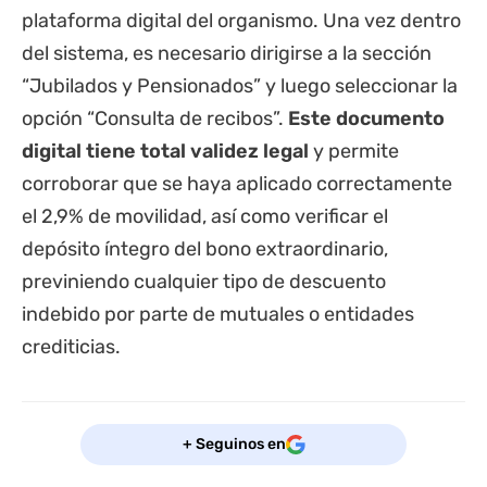
plataforma digital del organismo. Una vez dentro
del sistema, es necesario dirigirse a la sección
“Jubilados y Pensionados” y luego seleccionar la
opción “Consulta de recibos”.
Este documento
digital tiene total validez legal
y permite
corroborar que se haya aplicado correctamente
el 2,9% de movilidad, así como verificar el
depósito íntegro del bono extraordinario,
previniendo cualquier tipo de descuento
indebido por parte de mutuales o entidades
crediticias.
+ Seguinos en