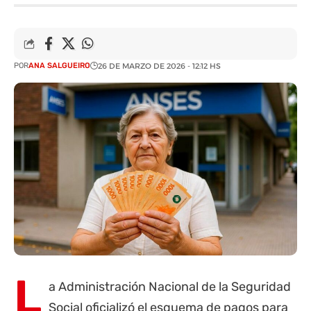
POR
ANA SALGUEIRO
26 DE MARZO DE 2026 - 12:12 HS
L
a Administración Nacional de la Seguridad
Social oficializó el esquema de pagos para