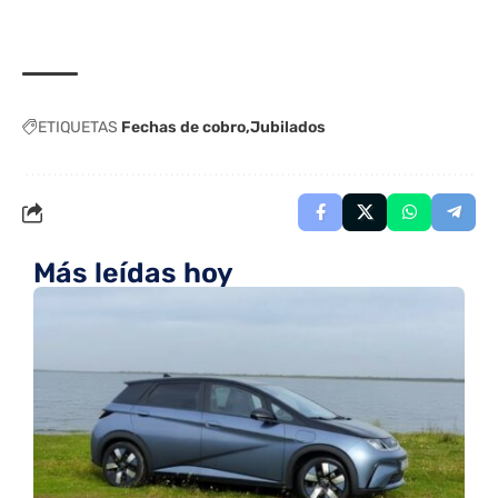
ETIQUETAS
Fechas de cobro
Jubilados
Más leídas hoy