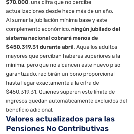
$70.000
, una cifra que no percibe
actualizaciones desde hace más de un año.
Al sumar la jubilación mínima base y este
complemento económico,
ningún jubilado del
sistema nacional cobrará menos de
$450.319,31 durante abril
. Aquellos adultos
mayores que perciban haberes superiores a la
mínima, pero que no alcancen este nuevo piso
garantizado, recibirán un bono proporcional
hasta llegar exactamente a la cifra de
$450.319,31. Quienes superen este límite de
ingresos quedan automáticamente excluidos del
beneficio adicional.
Valores actualizados para las
Pensiones No Contributivas