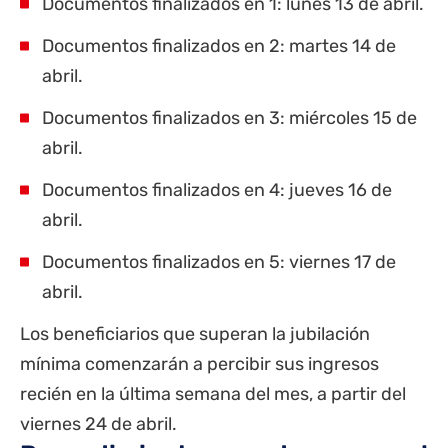
Documentos finalizados en 1: lunes 13 de abril.
Documentos finalizados en 2: martes 14 de
abril.
Documentos finalizados en 3: miércoles 15 de
abril.
Documentos finalizados en 4: jueves 16 de
abril.
Documentos finalizados en 5: viernes 17 de
abril.
Los beneficiarios que superan la jubilación
mínima comenzarán a percibir sus ingresos
recién en la última semana del mes, a partir del
viernes 24 de abril.