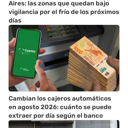
Aires: las zonas que quedan bajo
vigilancia por el frío de los próximos
días
Cambian los cajeros automáticos
en agosto 2026: cuánto se puede
extraer por día según el banco