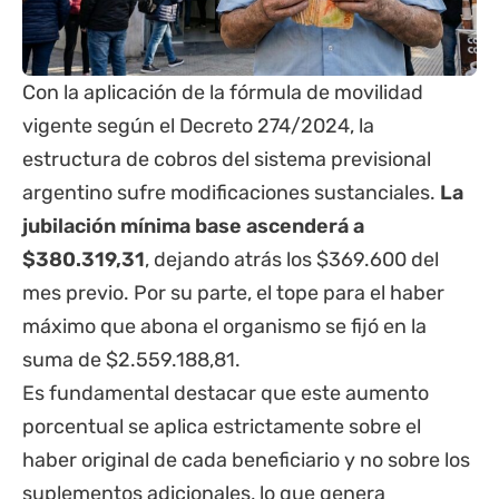
Con la aplicación de la fórmula de movilidad
vigente según el Decreto 274/2024, la
estructura de cobros del sistema previsional
argentino sufre modificaciones sustanciales.
La
jubilación mínima base ascenderá a
$380.319,31
, dejando atrás los $369.600 del
mes previo. Por su parte, el tope para el haber
máximo que abona el organismo se fijó en la
suma de $2.559.188,81.
Es fundamental destacar que este aumento
porcentual se aplica estrictamente sobre el
haber original de cada beneficiario y no sobre los
suplementos adicionales, lo que genera