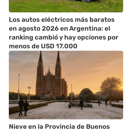
Los autos eléctricos más baratos
en agosto 2026 en Argentina: el
ranking cambió y hay opciones por
menos de USD 17.000
Nieve en la Provincia de Buenos