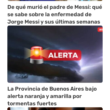
De qué murió el padre de Messi: qué
se sabe sobre la enfermedad de
Jorge Messi y sus últimas semanas
La Provincia de Buenos Aires bajo
alerta naranja y amarilla por
tormentas fuertes