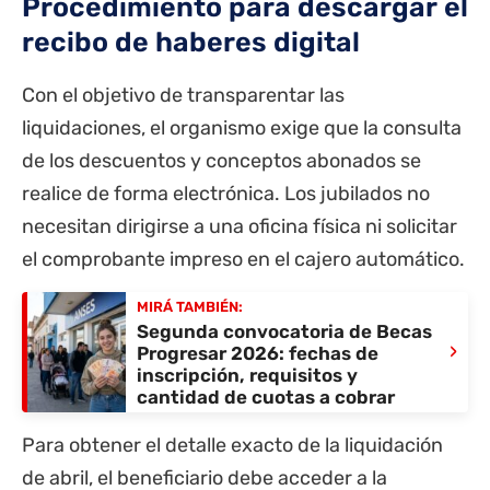
Procedimiento para descargar el
recibo de haberes digital
Con el objetivo de transparentar las
liquidaciones, el organismo exige que la consulta
de los descuentos y conceptos abonados se
realice de forma electrónica. Los jubilados no
necesitan dirigirse a una oficina física ni solicitar
el comprobante impreso en el cajero automático.
MIRÁ TAMBIÉN:
Segunda convocatoria de Becas
›
Progresar 2026: fechas de
inscripción, requisitos y
cantidad de cuotas a cobrar
Para obtener el detalle exacto de la liquidación
de abril, el beneficiario debe acceder a la