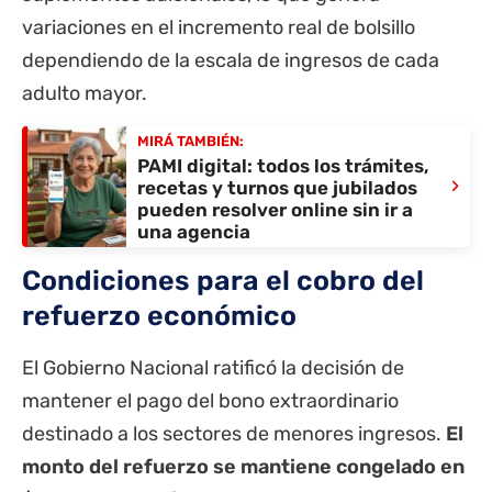
variaciones en el incremento real de bolsillo
dependiendo de la escala de ingresos de cada
adulto mayor.
MIRÁ TAMBIÉN:
PAMI digital: todos los trámites,
›
recetas y turnos que jubilados
pueden resolver online sin ir a
una agencia
Condiciones para el cobro del
refuerzo económico
El Gobierno Nacional ratificó la decisión de
mantener el pago del bono extraordinario
destinado a los sectores de menores ingresos.
El
monto del refuerzo se mantiene congelado en