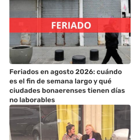
Feriados en agosto 2026: cuándo
es el fin de semana largo y qué
ciudades bonaerenses tienen días
no laborables