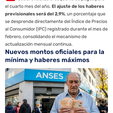
el cuarto mes del año.
El ajuste de los haberes
previsionales será del 2,9%
, un porcentaje que
se desprende directamente del Índice de Precios
al Consumidor (IPC) registrado durante el mes de
febrero, consolidando el mecanismo de
actualización mensual continua.
Nuevos montos oficiales para la
mínima y haberes máximos