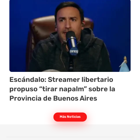
Escándalo: Streamer libertario
propuso “tirar napalm” sobre la
Provincia de Buenos Aires
Más Noticias