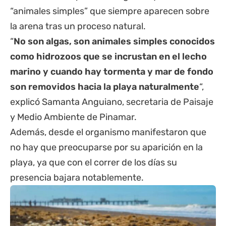
“animales simples” que siempre aparecen sobre
la arena tras un proceso natural.
“
No son algas, son animales simples conocidos
como hidrozoos que se incrustan en el lecho
marino y cuando hay tormenta y mar de fondo
son removidos hacia la playa naturalmente
“,
explicó Samanta Anguiano, secretaria de Paisaje
y Medio Ambiente de Pinamar.
Además, desde el organismo manifestaron que
no hay que preocuparse por su aparición en la
playa, ya que con el correr de los días su
presencia bajara notablemente.