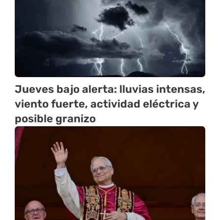
Jueves bajo alerta: lluvias intensas,
viento fuerte, actividad eléctrica y
posible granizo