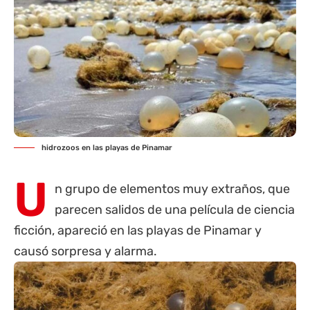
hidrozoos en las playas de Pinamar
U
n grupo de elementos muy extraños, que
parecen salidos de una película de ciencia
ficción, apareció en las playas de
Pinamar
y
causó sorpresa y alarma.