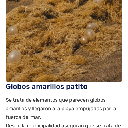
Globos amarillos patito
Se trata de elementos que parecen globos
amarillos y llegaron a la playa empujadas por la
fuerza del mar.
Desde la municipalidad aseguran que se trata de