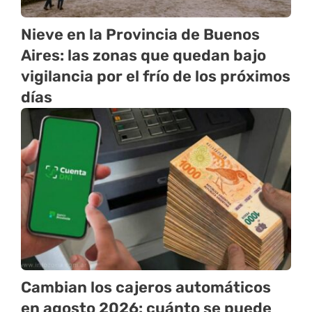
Nieve en la Provincia de Buenos
Aires: las zonas que quedan bajo
vigilancia por el frío de los próximos
días
Cambian los cajeros automáticos
en agosto 2026: cuánto se puede