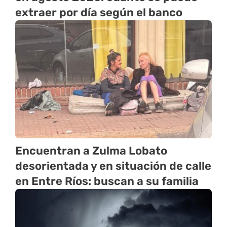
extraer por día según el banco
Encuentran a Zulma Lobato
desorientada y en situación de calle
en Entre Ríos: buscan a su familia