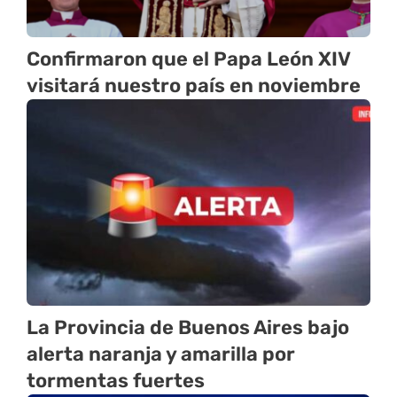
Confirmaron que el Papa León XIV
visitará nuestro país en noviembre
La Provincia de Buenos Aires bajo
alerta naranja y amarilla por
tormentas fuertes