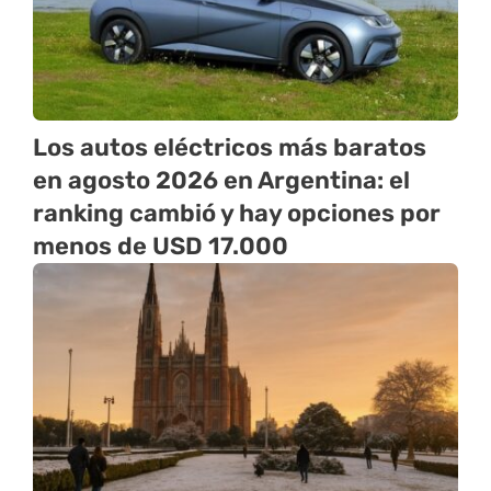
Los autos eléctricos más baratos
en agosto 2026 en Argentina: el
ranking cambió y hay opciones por
menos de USD 17.000