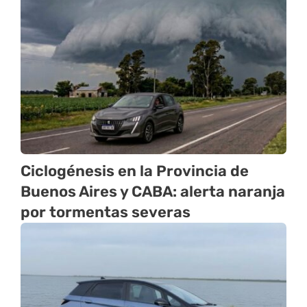
Ciclogénesis en la Provincia de
Buenos Aires y CABA: alerta naranja
por tormentas severas