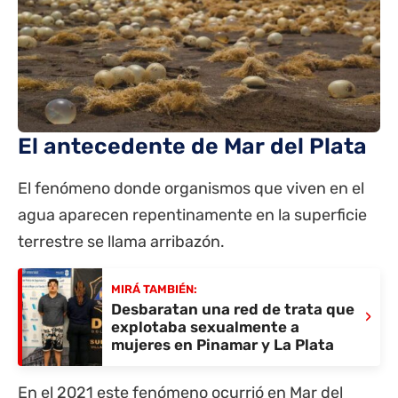
El antecedente de Mar del Plata
El fenómeno donde organismos que viven en el
agua aparecen repentinamente en la superficie
terrestre se llama arribazón.
MIRÁ TAMBIÉN:
Desbaratan una red de trata que
›
explotaba sexualmente a
mujeres en Pinamar y La Plata
En el 2021 este fenómeno ocurrió en Mar del