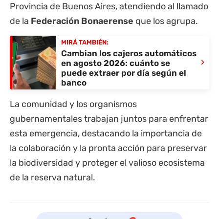
Provincia de Buenos Aires, atendiendo al llamado
de la
Federación Bonaerense
que los agrupa.
MIRÁ TAMBIÉN:
Cambian los cajeros automáticos
›
en agosto 2026: cuánto se
puede extraer por día según el
banco
La comunidad y los organismos
gubernamentales trabajan juntos para enfrentar
esta emergencia, destacando la importancia de
la colaboración y la pronta acción para preservar
la biodiversidad y proteger el valioso ecosistema
de la reserva natural.