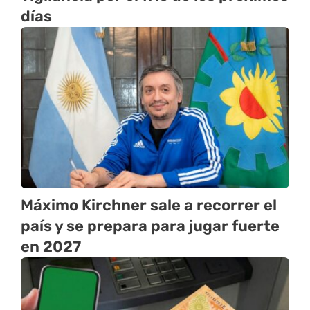
días
Máximo Kirchner sale a recorrer el
país y se prepara para jugar fuerte
en 2027