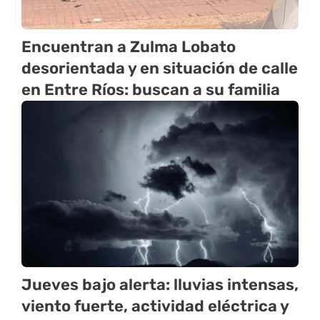
Encuentran a Zulma Lobato
desorientada y en situación de calle
en Entre Ríos: buscan a su familia
Jueves bajo alerta: lluvias intensas,
viento fuerte, actividad eléctrica y