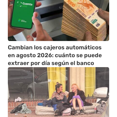
Cambian los cajeros automáticos
en agosto 2026: cuánto se puede
extraer por día según el banco