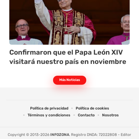
Confirmaron que el Papa León XIV
visitará nuestro país en noviembre
Más Noticias
Política de privacidad
Política de cookies
Términos y condiciones
Contacto
Nosotros
Copyright © 2013-2026
INFOZONA
. Registro DNDA: 72022808 - Editor