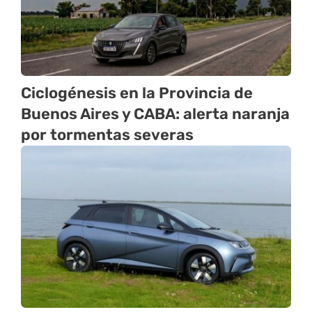
Ciclogénesis en la Provincia de
Buenos Aires y CABA: alerta naranja
por tormentas severas