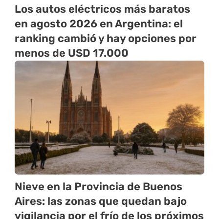
Los autos eléctricos más baratos
en agosto 2026 en Argentina: el
ranking cambió y hay opciones por
menos de USD 17.000
Nieve en la Provincia de Buenos
Aires: las zonas que quedan bajo
vigilancia por el frío de los próximos