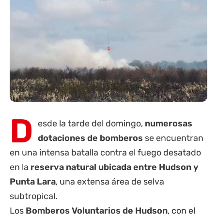
D
esde la tarde del domingo,
numerosas
dotaciones de bomberos
se encuentran
en una intensa batalla contra el fuego desatado
en la
reserva natural ubicada entre Hudson y
Punta Lara
, una extensa área de selva
subtropical.
Los
Bomberos Voluntarios de Hudson
, con el