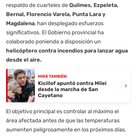
respaldo de cuarteles de
Quilmes, Ezpeleta,
Bernal, Florencio Varela, Punta Lara y
Magdalena
, han desplegado esfuerzos
significativos. El Gobierno provincial ha
colaborado poniendo a disposición un
helicóptero contra incendios para lanzar agua
desde el aire.
MIRÁ TAMBIÉN:
Kicillof apuntó contra Milei
›
desde la marcha de San
Cayetano
El objetivo principal es controlar al máximo el
área afectada antes de que las temperaturas
aumenten peligrosamente en los próximos días.