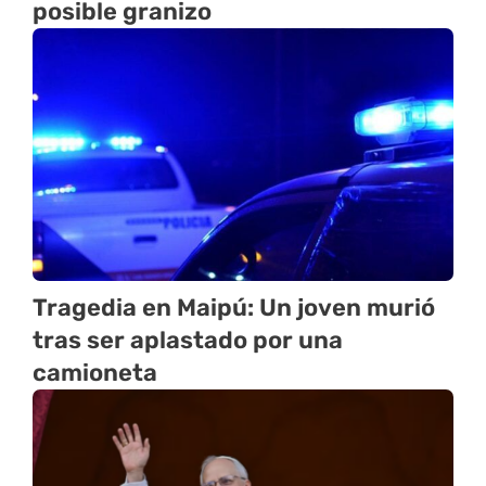
posible granizo
Tragedia en Maipú: Un joven murió
tras ser aplastado por una
camioneta