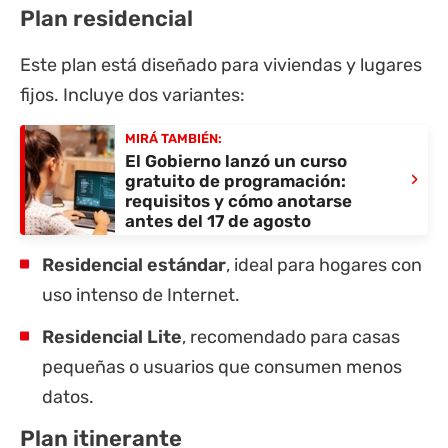
Plan residencial
Este plan está diseñado para viviendas y lugares
fijos. Incluye dos variantes:
MIRÁ TAMBIÉN:
El Gobierno lanzó un curso
›
gratuito de programación:
requisitos y cómo anotarse
antes del 17 de agosto
Residencial estándar
, ideal para hogares con
uso intenso de Internet.
Residencial Lite
, recomendado para casas
pequeñas o usuarios que consumen menos
datos.
Plan itinerante