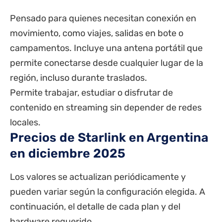
Pensado para quienes necesitan conexión en
movimiento, como viajes, salidas en bote o
campamentos. Incluye una antena portátil que
permite conectarse desde cualquier lugar de la
región, incluso durante traslados.
Permite trabajar, estudiar o disfrutar de
contenido en streaming sin depender de redes
locales.
Precios de Starlink en Argentina
en diciembre 2025
Los valores se actualizan periódicamente y
pueden variar según la configuración elegida. A
continuación, el detalle de cada plan y del
hardware requerido.