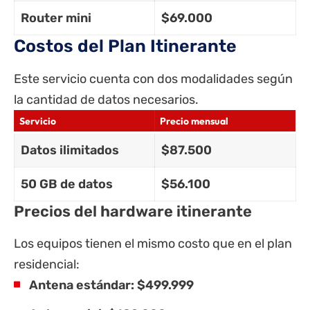
Router mini
$69.000
Costos del Plan Itinerante
Este servicio cuenta con dos modalidades según
la cantidad de datos necesarios.
Servicio
Precio mensual
Datos ilimitados
$87.500
50 GB de datos
$56.100
Precios del hardware itinerante
Los equipos tienen el mismo costo que en el plan
residencial:
Antena estándar: $499.999