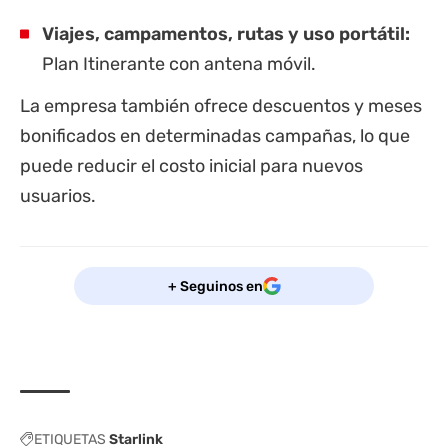
Viajes, campamentos, rutas y uso portátil:
Plan Itinerante con antena móvil.
La empresa también ofrece descuentos y meses
bonificados en determinadas campañas, lo que
puede reducir el costo inicial para nuevos
usuarios.
+ Seguinos en
ETIQUETAS
Starlink