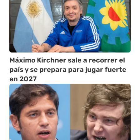
Máximo Kirchner sale a recorrer el
país y se prepara para jugar fuerte
en 2027