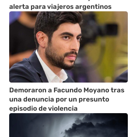
alerta para viajeros argentinos
Demoraron a Facundo Moyano tras
una denuncia por un presunto
episodio de violencia