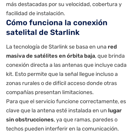
más destacadas por su velocidad, cobertura y
facilidad de instalación.
Cómo funciona la conexión
satelital de Starlink
La tecnología de Starlink se basa en una
red
masiva de satélites en órbita baja
, que brinda
conexión directa a las antenas que incluye cada
kit. Esto permite que la señal llegue incluso a
zonas rurales o de difícil acceso donde otras
compañías presentan limitaciones.
Para que el servicio funcione correctamente, es
clave que la antena esté instalada en un
lugar
sin obstrucciones
, ya que ramas, paredes o
techos pueden interferir en la comunicación.