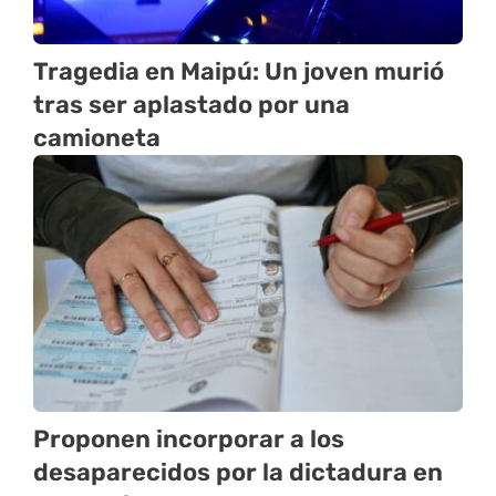
Tragedia en Maipú: Un joven murió
tras ser aplastado por una
camioneta
Proponen incorporar a los
desaparecidos por la dictadura en