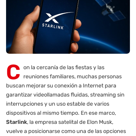
C
on la cercanía de las fiestas y las
reuniones familiares, muchas personas
buscan mejorar su conexión a Internet para
garantizar videollamadas fluidas, streaming sin
interrupciones y un uso estable de varios
dispositivos al mismo tiempo. En ese marco,
Starlink
, la empresa satelital de Elon Musk,
vuelve a posicionarse como una de las opciones