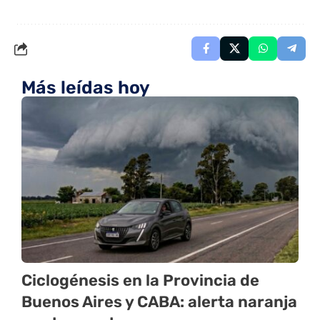
Más leídas hoy
Ciclogénesis en la Provincia de
Buenos Aires y CABA: alerta naranja