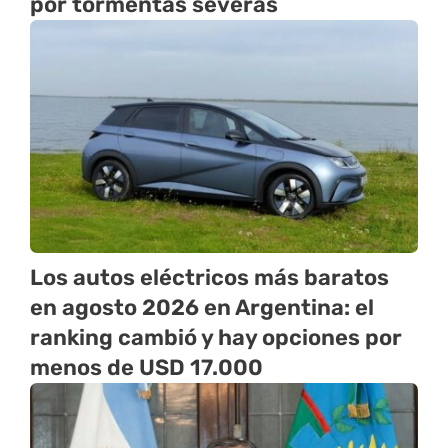
por tormentas severas
Los autos eléctricos más baratos
en agosto 2026 en Argentina: el
ranking cambió y hay opciones por
menos de USD 17.000