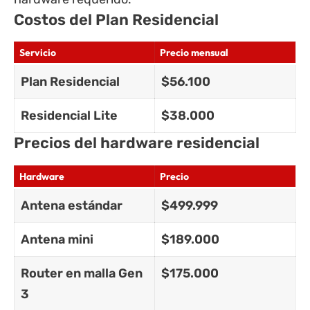
Costos del Plan Residencial
Servicio
Precio mensual
Plan Residencial
$56.100
Residencial Lite
$38.000
Precios del hardware residencial
Hardware
Precio
Antena estándar
$499.999
Antena mini
$189.000
Router en malla Gen
$175.000
3