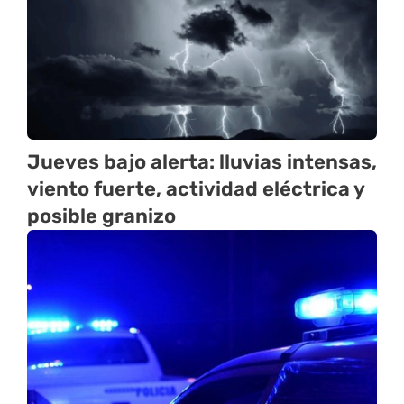
Jueves bajo alerta: lluvias intensas,
viento fuerte, actividad eléctrica y
posible granizo