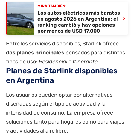
MIRÁ TAMBIÉN:
Los autos eléctricos más baratos
›
en agosto 2026 en Argentina: el
ranking cambió y hay opciones
por menos de USD 17.000
Entre los servicios disponibles, Starlink ofrece
dos planes principales
pensados para distintos
tipos de uso:
Residencial
e
Itinerante
.
Planes de Starlink disponibles
en Argentina
Los usuarios pueden optar por alternativas
diseñadas según el tipo de actividad y la
intensidad de consumo. La empresa ofrece
soluciones tanto para hogares como para viajes
y actividades al aire libre.