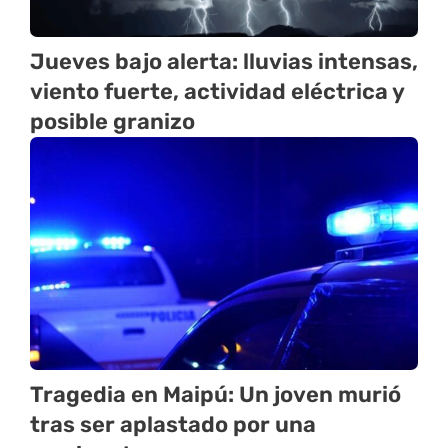
Jueves bajo alerta: lluvias intensas,
viento fuerte, actividad eléctrica y
posible granizo
Tragedia en Maipú: Un joven murió
tras ser aplastado por una