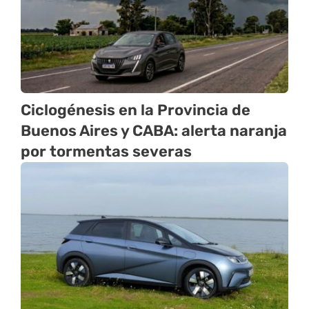
Ciclogénesis en la Provincia de
Buenos Aires y CABA: alerta naranja
por tormentas severas