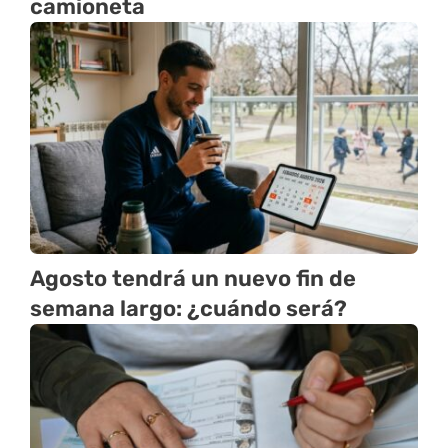
camioneta
Agosto tendrá un nuevo fin de
semana largo: ¿cuándo será?