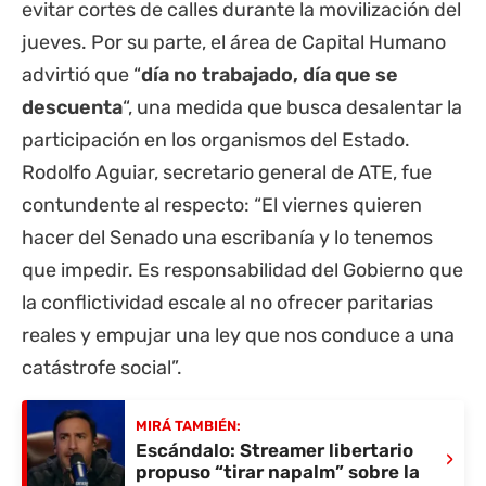
evitar cortes de calles durante la movilización del
jueves. Por su parte, el área de Capital Humano
advirtió que “
día no trabajado, día que se
descuenta
“, una medida que busca desalentar la
participación en los organismos del Estado.
Rodolfo Aguiar, secretario general de ATE, fue
contundente al respecto: “El viernes quieren
hacer del Senado una escribanía y lo tenemos
que impedir. Es responsabilidad del Gobierno que
la conflictividad escale al no ofrecer paritarias
reales y empujar una ley que nos conduce a una
catástrofe social”.
MIRÁ TAMBIÉN:
Escándalo: Streamer libertario
›
propuso “tirar napalm” sobre la