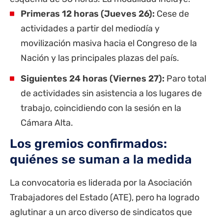
Primeras 12 horas (Jueves 26):
Cese de
actividades a partir del mediodía y
movilización masiva hacia el Congreso de la
Nación y las principales plazas del país.
Siguientes 24 horas (Viernes 27):
Paro total
de actividades sin asistencia a los lugares de
trabajo, coincidiendo con la sesión en la
Cámara Alta.
Los gremios confirmados:
quiénes se suman a la medida
La convocatoria es liderada por la Asociación
Trabajadores del Estado (ATE), pero ha logrado
aglutinar a un arco diverso de sindicatos que