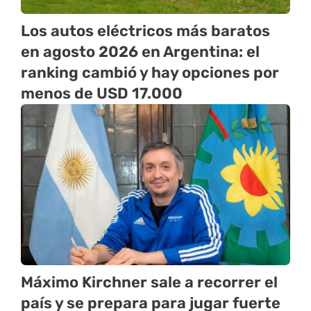
Los autos eléctricos más baratos
en agosto 2026 en Argentina: el
ranking cambió y hay opciones por
menos de USD 17.000
Máximo Kirchner sale a recorrer el
país y se prepara para jugar fuerte