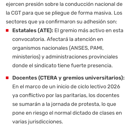
ejercen presión sobre la conducción nacional de
la CGT para que se pliegue de forma masiva. Los
sectores que ya confirmaron su adhesión son:
Estatales
(ATE):
El gremio más activo en esta
convocatoria. Afectará la atención en
organismos nacionales (
ANSES
, PAMI,
ministerios) y administraciones provinciales
donde el sindicato tiene fuerte presencia.
Docentes (CTERA y gremios universitarios):
En el marco de un inicio de ciclo lectivo 2026
ya conflictivo por las
paritarias
, los docentes
se sumarán a la jornada de protesta, lo que
pone en riesgo el normal dictado de clases en
varias jurisdicciones.