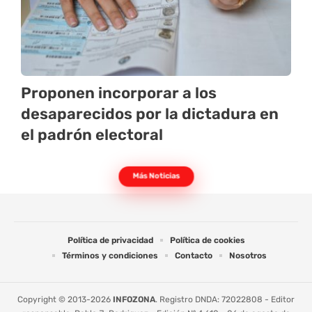
Proponen incorporar a los
desaparecidos por la dictadura en
el padrón electoral
Más Noticias
Política de privacidad
Política de cookies
Términos y condiciones
Contacto
Nosotros
Copyright © 2013-2026
INFOZONA
. Registro DNDA: 72022808 - Editor