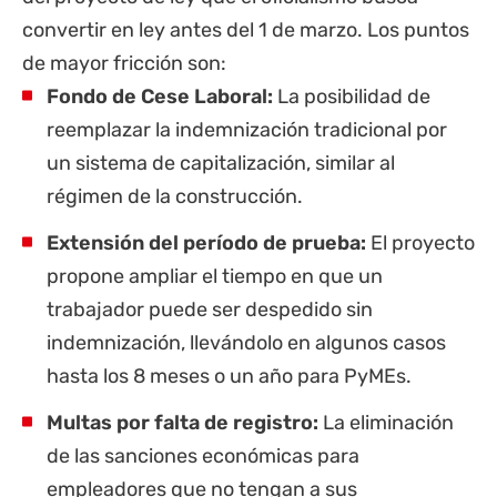
convertir en ley antes del 1 de marzo. Los puntos
de mayor fricción son:
Fondo de Cese Laboral:
La posibilidad de
reemplazar la indemnización tradicional por
un sistema de capitalización, similar al
régimen de la construcción.
Extensión del período de prueba:
El proyecto
propone ampliar el tiempo en que un
trabajador puede ser despedido sin
indemnización, llevándolo en algunos casos
hasta los 8 meses o un año para PyMEs.
Multas por falta de registro:
La eliminación
de las sanciones económicas para
empleadores que no tengan a sus