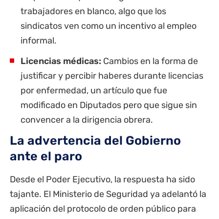
trabajadores en blanco, algo que los
sindicatos ven como un incentivo al empleo
informal.
Licencias médicas:
Cambios en la forma de
justificar y percibir haberes durante licencias
por enfermedad, un artículo que fue
modificado en Diputados pero que sigue sin
convencer a la dirigencia obrera.
La advertencia del Gobierno
ante el paro
Desde el Poder Ejecutivo, la respuesta ha sido
tajante. El Ministerio de Seguridad ya adelantó la
aplicación del protocolo de orden público para