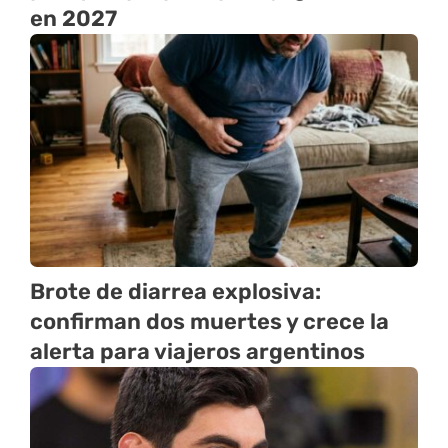
en 2027
Brote de diarrea explosiva:
confirman dos muertes y crece la
alerta para viajeros argentinos