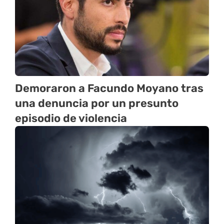
Demoraron a Facundo Moyano tras
una denuncia por un presunto
episodio de violencia