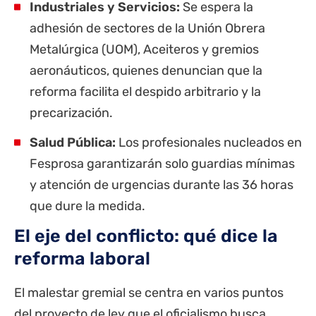
Industriales y Servicios:
Se espera la
adhesión de sectores de la Unión Obrera
Metalúrgica (UOM), Aceiteros y gremios
aeronáuticos, quienes denuncian que la
reforma facilita el despido arbitrario y la
precarización.
Salud Pública:
Los profesionales nucleados en
Fesprosa garantizarán solo guardias mínimas
y atención de urgencias durante las 36 horas
que dure la medida.
El eje del conflicto: qué dice la
reforma laboral
El malestar gremial se centra en varios puntos
del proyecto de ley que el oficialismo busca