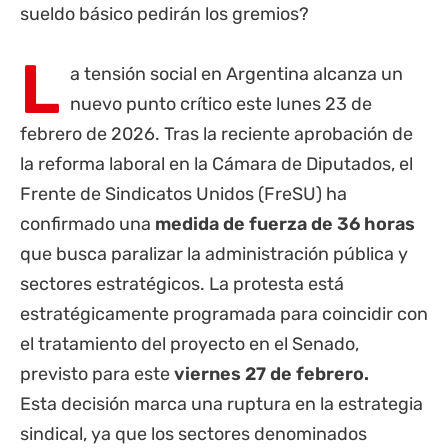
L
a tensión social en Argentina alcanza un
nuevo punto crítico este lunes 23 de
febrero de 2026. Tras la reciente aprobación de
la reforma laboral en la Cámara de Diputados, el
Frente de Sindicatos Unidos (FreSU) ha
confirmado una
medida de fuerza de 36 horas
que busca paralizar la administración pública y
sectores estratégicos. La protesta está
estratégicamente programada para coincidir con
el tratamiento del proyecto en el Senado,
previsto para este
viernes 27 de febrero.
Esta decisión marca una ruptura en la estrategia
sindical, ya que los sectores denominados