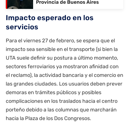
Provincia de Buenos Aires
Impacto esperado en los
servicios
Para el viernes 27 de febrero, se espera que el
impacto sea sensible en el transporte (si bien la
UTA suele definir su postura a último momento,
sectores ferroviarios ya mostraron afinidad con
el reclamo), la actividad bancaria y el comercio en
las grandes ciudades. Los usuarios deben prever
demoras en trámites públicos y posibles
complicaciones en los traslados hacia el centro
porteño debido a las columnas que marcharán
hacia la Plaza de los Dos Congresos.