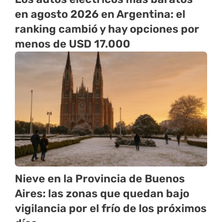
en agosto 2026 en Argentina: el
ranking cambió y hay opciones por
menos de USD 17.000
Nieve en la Provincia de Buenos
Aires: las zonas que quedan bajo
vigilancia por el frío de los próximos