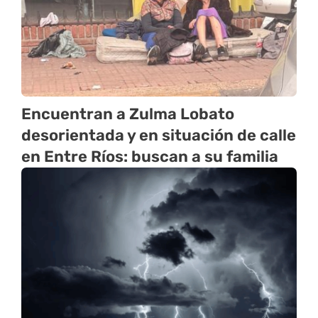
Encuentran a Zulma Lobato
desorientada y en situación de calle
en Entre Ríos: buscan a su familia