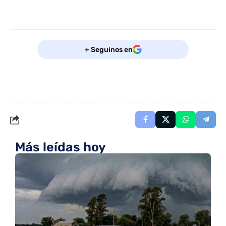
+ Seguinos en
Más leídas hoy