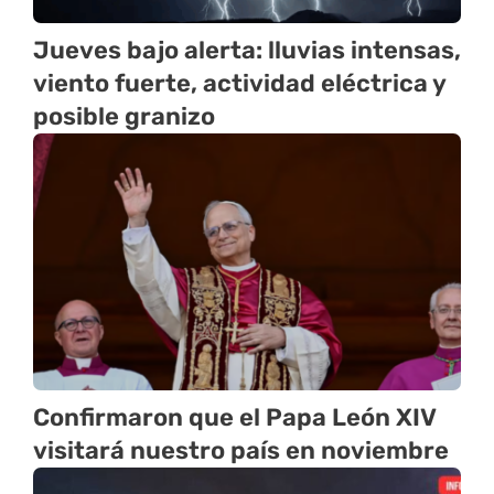
Jueves bajo alerta: lluvias intensas,
viento fuerte, actividad eléctrica y
posible granizo
Confirmaron que el Papa León XIV
visitará nuestro país en noviembre