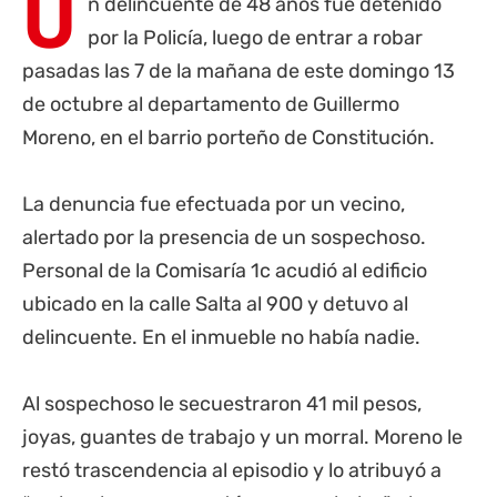
U
n delincuente de 48 años fue detenido
por la Policía, luego de entrar a robar
pasadas las 7 de la mañana de este domingo 13
de octubre al departamento de Guillermo
Moreno, en el barrio porteño de Constitución.
La denuncia fue efectuada por un vecino,
alertado por la presencia de un sospechoso.
Personal de la Comisaría 1c acudió al edificio
ubicado en la calle Salta al 900 y detuvo al
delincuente. En el inmueble no había nadie.
Al sospechoso le secuestraron 41 mil pesos,
joyas, guantes de trabajo y un morral. Moreno le
restó trascendencia al episodio y lo atribuyó a