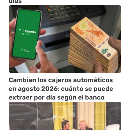
días
Cambian los cajeros automáticos
en agosto 2026: cuánto se puede
extraer por día según el banco