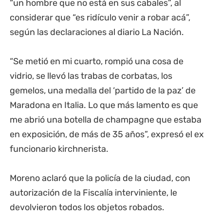
“un hombre que no está en sus cabales”, al
considerar que “es ridículo venir a robar acá”,
según las declaraciones al diario La Nación.
“Se metió en mi cuarto, rompió una cosa de
vidrio, se llevó las trabas de corbatas, los
gemelos, una medalla del ‘partido de la paz’ de
Maradona en Italia. Lo que más lamento es que
me abrió una botella de champagne que estaba
en exposición, de más de 35 años”, expresó el ex
funcionario kirchnerista.
Moreno aclaró que la policía de la ciudad, con
autorización de la Fiscalía interviniente, le
devolvieron todos los objetos robados.