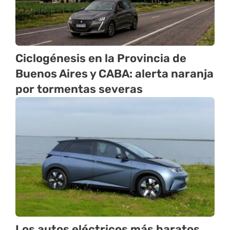
Ciclogénesis en la Provincia de
Buenos Aires y CABA: alerta naranja
por tormentas severas
Los autos eléctricos más baratos