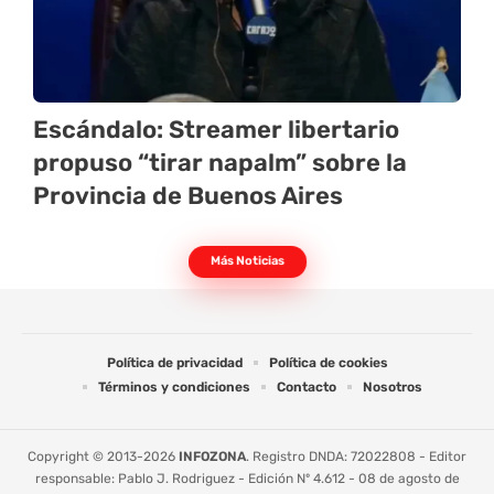
Escándalo: Streamer libertario
propuso “tirar napalm” sobre la
Provincia de Buenos Aires
Más Noticias
Política de privacidad
Política de cookies
Términos y condiciones
Contacto
Nosotros
Copyright © 2013-2026
INFOZONA
. Registro DNDA: 72022808 - Editor
responsable: Pablo J. Rodriguez - Edición Nº 4.612 - 08 de agosto de