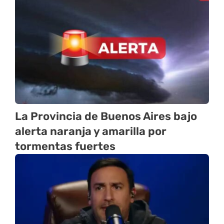
La Provincia de Buenos Aires bajo
alerta naranja y amarilla por
tormentas fuertes