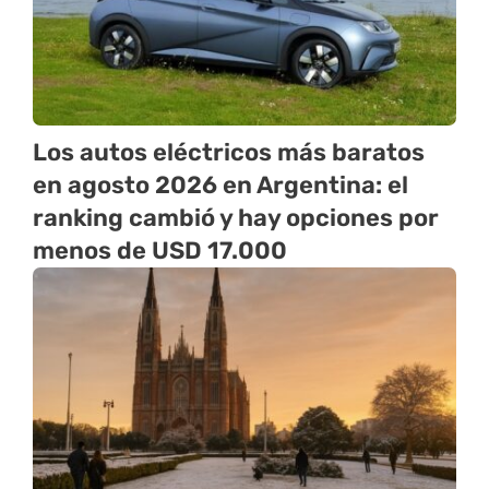
Los autos eléctricos más baratos
en agosto 2026 en Argentina: el
ranking cambió y hay opciones por
menos de USD 17.000