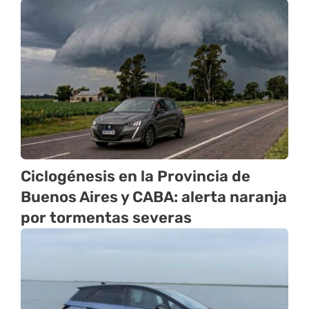
Ciclogénesis en la Provincia de
Buenos Aires y CABA: alerta naranja
por tormentas severas