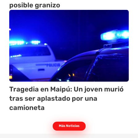
posible granizo
Tragedia en Maipú: Un joven murió
tras ser aplastado por una
camioneta
Más Noticias