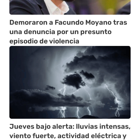
Demoraron a Facundo Moyano tras
una denuncia por un presunto
episodio de violencia
Jueves bajo alerta: lluvias intensas,
viento fuerte, actividad eléctrica y