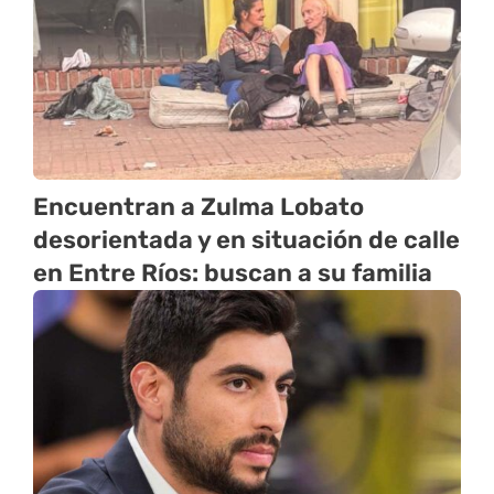
Encuentran a Zulma Lobato
desorientada y en situación de calle
en Entre Ríos: buscan a su familia