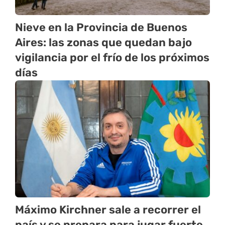
Nieve en la Provincia de Buenos
Aires: las zonas que quedan bajo
vigilancia por el frío de los próximos
días
Máximo Kirchner sale a recorrer el
país y se prepara para jugar fuerte