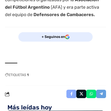
del Fútbol Argentino
(AFA) y era parte activa
del equipo de
Defensores de Cambaceres.
+ Seguinos en
ETIQUETAS
1
Más leídas hoy