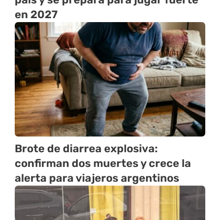
en 2027
Brote de diarrea explosiva:
confirman dos muertes y crece la
alerta para viajeros argentinos