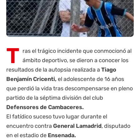
T
ras el trágico incidente que conmocionó al
ámbito deportivo, se dieron a conocer los
resultados de la autopsia realizada a
Tiago
Benjamín Cricenti,
el adolescente de 16 años
que perdió la vida tras descompensarse en pleno
partido de la séptima división del club
Defensores de Cambaceres.
El fatídico suceso tuvo lugar durante el
encuentro contra
General Lamadrid
, disputado
en el estadio de
Ensenada.