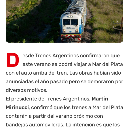
D
esde Trenes Argentinos confirmaron que
este verano se podrá viajar a Mar del Plata
con el auto arriba del tren. Las obras habían sido
anunciadas el año pasado pero se demoraron por
diversos motivos.
El presidente de Trenes Argentinos,
Martín
Mirinucci
, confirmó que los trenes a Mar del Plata
contarán a partir del verano próximo con
bandejas automovileras. La intención es que los