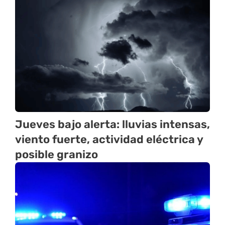
Jueves bajo alerta: lluvias intensas,
viento fuerte, actividad eléctrica y
posible granizo