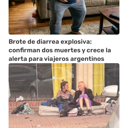
Brote de diarrea explosiva:
confirman dos muertes y crece la
alerta para viajeros argentinos