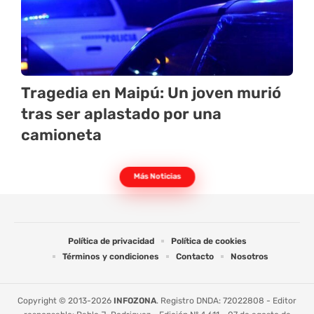
Tragedia en Maipú: Un joven murió
tras ser aplastado por una
camioneta
Más Noticias
Política de privacidad
Política de cookies
Términos y condiciones
Contacto
Nosotros
Copyright © 2013-2026
INFOZONA
. Registro DNDA: 72022808 - Editor