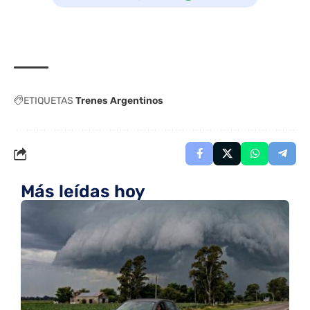
ETIQUETAS
Trenes Argentinos
Más leídas hoy