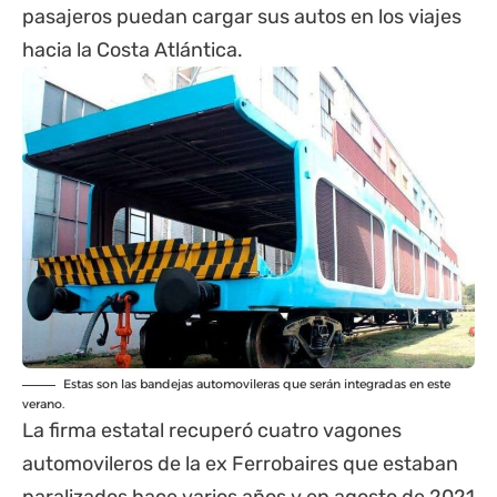
pasajeros puedan cargar sus autos en los viajes
hacia
la Costa
Atlántica.
Estas son las bandejas automovileras que serán integradas en este
verano.
La firma estatal recuperó cuatro vagones
automovileros de la ex Ferrobaires que estaban