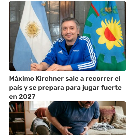
Máximo Kirchner sale a recorrer el
país y se prepara para jugar fuerte
en 2027