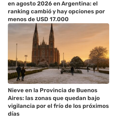
en agosto 2026 en Argentina: el
ranking cambió y hay opciones por
menos de USD 17.000
Nieve en la Provincia de Buenos
Aires: las zonas que quedan bajo
vigilancia por el frío de los próximos
días