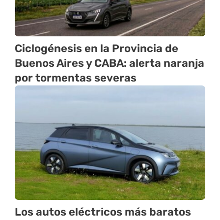
Ciclogénesis en la Provincia de
Buenos Aires y CABA: alerta naranja
por tormentas severas
Los autos eléctricos más baratos