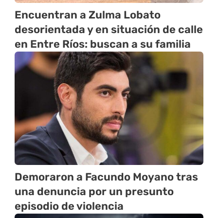
Encuentran a Zulma Lobato
desorientada y en situación de calle
en Entre Ríos: buscan a su familia
Demoraron a Facundo Moyano tras
una denuncia por un presunto
episodio de violencia