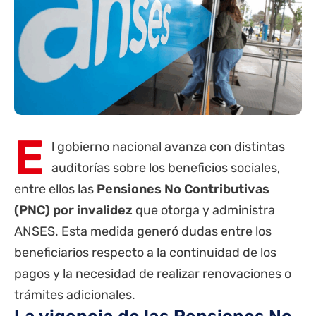
E
l gobierno nacional avanza con distintas
auditorías sobre los beneficios sociales,
entre ellos las
Pensiones No Contributivas
(PNC) por invalidez
que otorga y administra
ANSES
. Esta medida generó dudas entre los
beneficiarios respecto a la continuidad de los
pagos y la necesidad de realizar renovaciones o
trámites adicionales.