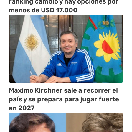
ranking cambió y hay opciones por
menos de USD 17.000
Máximo Kirchner sale a recorrer el
país y se prepara para jugar fuerte
en 2027