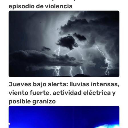
episodio de violencia
Jueves bajo alerta: lluvias intensas,
viento fuerte, actividad eléctrica y
posible granizo