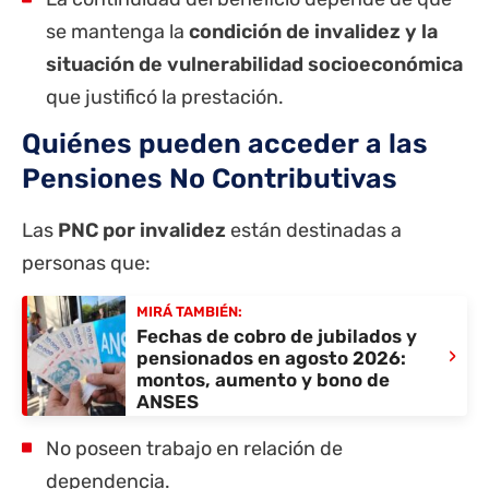
se mantenga la
condición de invalidez y la
situación de vulnerabilidad socioeconómica
que justificó la prestación.
Quiénes pueden acceder a las
Pensiones No Contributivas
Las
PNC por invalidez
están destinadas a
personas que:
MIRÁ TAMBIÉN:
Fechas de cobro de jubilados y
›
pensionados en agosto 2026:
montos, aumento y bono de
ANSES
No poseen trabajo en relación de
dependencia.