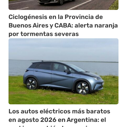
Ciclogénesis en la Provincia de
Buenos Aires y CABA: alerta naranja
por tormentas severas
Los autos eléctricos más baratos
en agosto 2026 en Argentina: el