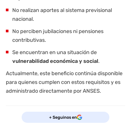
No realizan aportes al sistema previsional
nacional.
No perciben jubilaciones ni pensiones
contributivas.
Se encuentran en una situación de
vulnerabilidad económica y social
.
Actualmente, este beneficio continúa disponible
para quienes cumplen con estos requisitos y es
administrado directamente por ANSES.
+ Seguinos en