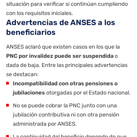
situación para verificar si continúan cumpliendo
con los requisitos iniciales.
Advertencias de ANSES a los
beneficiarios
ANSES aclaró que existen casos en los que la
PNC por invalidez puede ser suspendida
o
dada de baja. Entre las principales advertencias
se destacan:
Incompatibilidad con otras pensiones o
jubilaciones
otorgadas por el Estado nacional.
No se puede cobrar la PNC junto con una
jubilación contributiva ni con otra pensión
administrada por ANSES.
La continuidad del beneficio depende de que