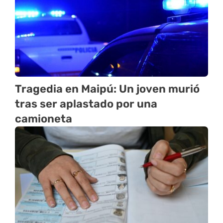
Tragedia en Maipú: Un joven murió
tras ser aplastado por una
camioneta