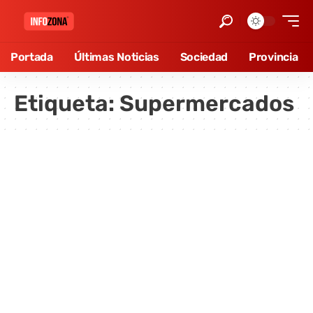
Portada
Últimas Noticias
Sociedad
Provincia
Etiqueta:
Supermercados