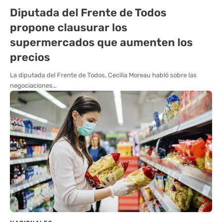
Diputada del Frente de Todos
propone clausurar los
supermercados que aumenten los
precios
La diputada del Frente de Todos, Cecilia Moreau habló sobre las
negociaciones…