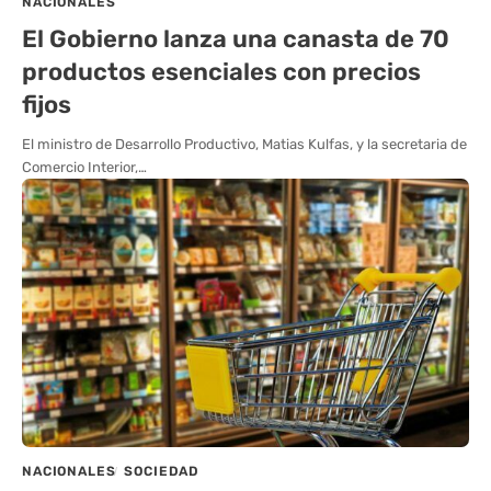
NACIONALES
El Gobierno lanza una canasta de 70
productos esenciales con precios
fijos
El ministro de Desarrollo Productivo, Matias Kulfas, y la secretaria de
Comercio Interior,…
NACIONALES
SOCIEDAD