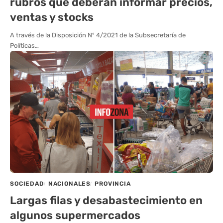
rubros que deberán informar precios,
ventas y stocks
A través de la Disposición Nº 4/2021 de la Subsecretaría de
Políticas…
SOCIEDAD
NACIONALES
PROVINCIA
Largas filas y desabastecimiento en
algunos supermercados