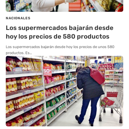
NACIONALES
Los supermercados bajarán desde
hoy los precios de 580 productos
Los supermercados bajarán desde hoy los precios de unos 580
productos. Es…