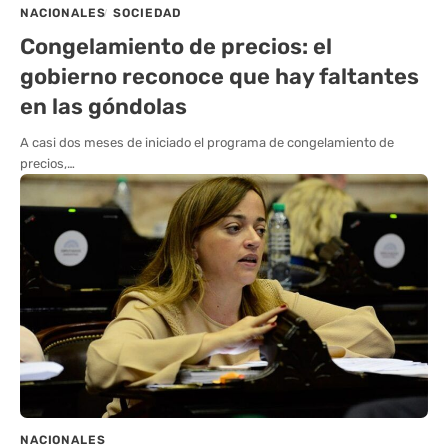
NACIONALES
SOCIEDAD
Congelamiento de precios: el
gobierno reconoce que hay faltantes
en las góndolas
A casi dos meses de iniciado el programa de congelamiento de
precios,…
NACIONALES