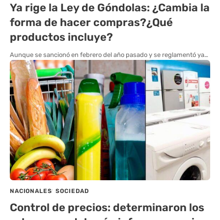
Ya rige la Ley de Góndolas: ¿Cambia la
forma de hacer compras?¿Qué
productos incluye?
Aunque se sancionó en febrero del año pasado y se reglamentó ya…
NACIONALES
SOCIEDAD
Control de precios: determinaron los