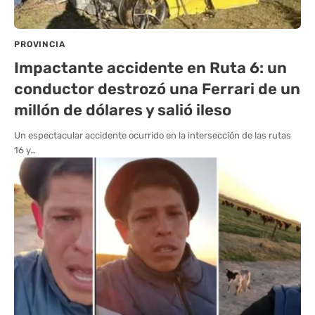
PROVINCIA
Impactante accidente en Ruta 6: un
conductor destrozó una Ferrari de un
millón de dólares y salió ileso
Un espectacular accidente ocurrido en la intersección de las rutas
16 y…