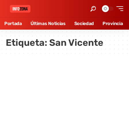
Portada
Últimas Noticias
Sociedad
Provincia
Etiqueta:
San Vicente