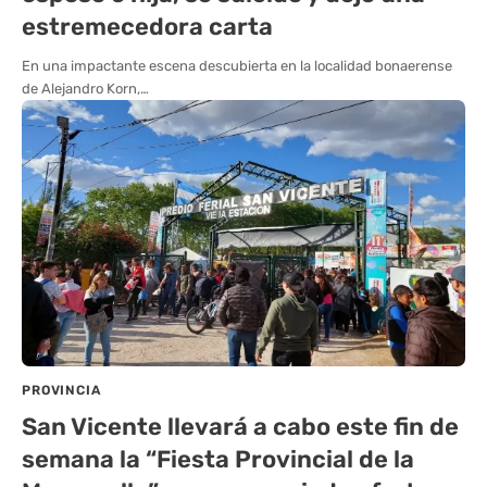
estremecedora carta
En una impactante escena descubierta en la localidad bonaerense
de Alejandro Korn,…
PROVINCIA
San Vicente llevará a cabo este fin de
semana la “Fiesta Provincial de la