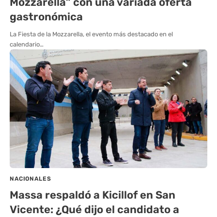
Mozzarella” con una variada oferta
gastronómica
La Fiesta de la Mozzarella, el evento más destacado en el
calendario…
NACIONALES
Massa respaldó a Kicillof en San
Vicente: ¿Qué dijo el candidato a