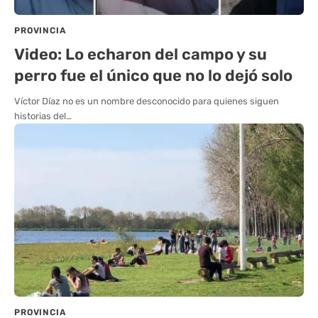
PROVINCIA
Video: Lo echaron del campo y su
perro fue el único que no lo dejó solo
Víctor Díaz no es un nombre desconocido para quienes siguen
historias del…
PROVINCIA