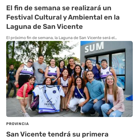
El fin de semana se realizará un
Festival Cultural y Ambiental en la
Laguna de San Vicente
El próximo fin de semana, la Laguna de San Vicente será el…
PROVINCIA
San Vicente tendrá su primera