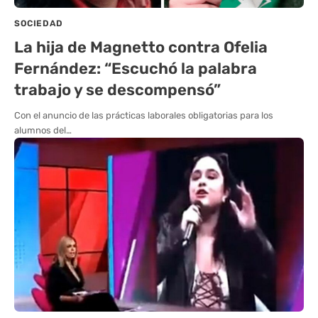
SOCIEDAD
La hija de Magnetto contra Ofelia
Fernández: “Escuchó la palabra
trabajo y se descompensó”
Con el anuncio de las prácticas laborales obligatorias para los
alumnos del…