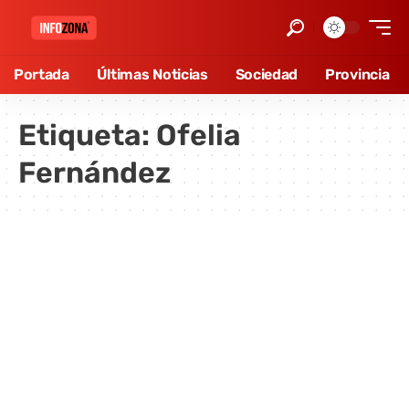
Portada
Últimas Noticias
Sociedad
Provincia
Etiqueta:
Ofelia
Fernández