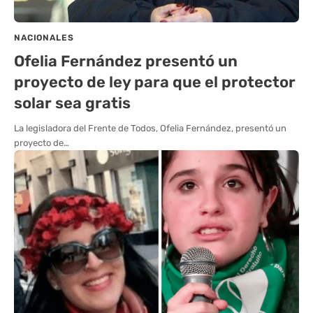
NACIONALES
Ofelia Fernández presentó un
proyecto de ley para que el protector
solar sea gratis
La legisladora del Frente de Todos, Ofelia Fernández, presentó un
proyecto de…