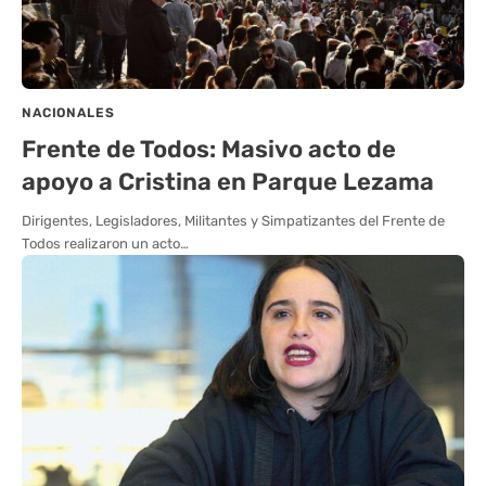
NACIONALES
Frente de Todos: Masivo acto de
apoyo a Cristina en Parque Lezama
Dirigentes, Legisladores, Militantes y Simpatizantes del Frente de
Todos realizaron un acto…