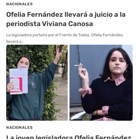
NACIONALES
Ofelia Fernández llevará a juicio a la
periodista Viviana Canosa
La legisladora porteña por el Frente de Todos, Ofelia Fernández,
llevará a…
NACIONALES
La joven legisladora Ofelia Fernández