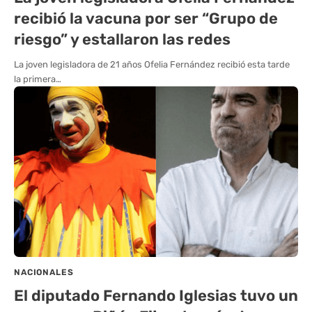
recibió la vacuna por ser “Grupo de
riesgo” y estallaron las redes
La joven legisladora de 21 años Ofelia Fernández recibió esta tarde
la primera…
NACIONALES
El diputado Fernando Iglesias tuvo un