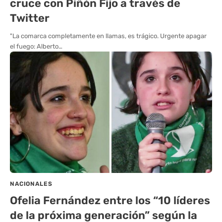
cruce con Piñón Fijo a través de
Twitter
"La comarca completamente en llamas, es trágico. Urgente apagar
el fuego: Alberto…
NACIONALES
Ofelia Fernández entre los “10 líderes
de la próxima generación” según la