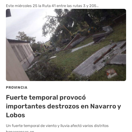
Este miércoles 25 la Ruta 41 entre las rutas 3 y 205…
PROVINCIA
Fuerte temporal provocó
importantes destrozos en Navarro y
Lobos
Un fuerte temporal de viento y lluvia afectó varios distritos
bonaerenses en…