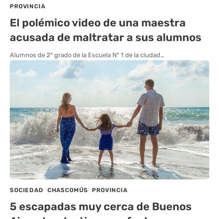
PROVINCIA
El polémico video de una maestra
acusada de maltratar a sus alumnos
Alumnos de 2º grado de la Escuela Nº 1 de la ciudad…
SOCIEDAD
CHASCOMÚS
PROVINCIA
5 escapadas muy cerca de Buenos