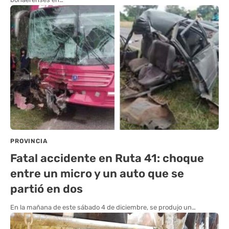
PROVINCIA
Fatal accidente en Ruta 41: choque
entre un micro y un auto que se
partió en dos
En la mañana de este sábado 4 de diciembre, se produjo un…