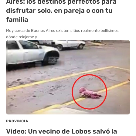
Aires: los destinos perfectos para
disfrutar solo, en pareja o con tu
familia
Muy cerca de Buenos Aires existen sitios realmente bellísimos
dónde relajarse y…
PROVINCIA
Video: Un vecino de Lobos salvó la