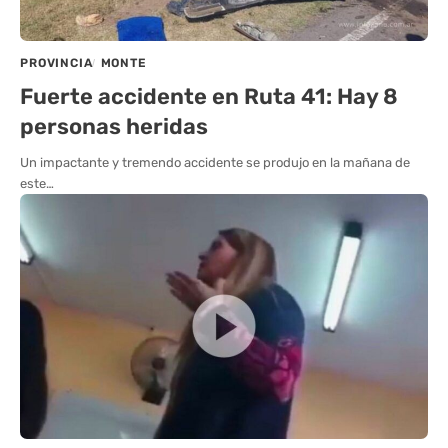
PROVINCIA
MONTE
Fuerte accidente en Ruta 41: Hay 8
personas heridas
Un impactante y tremendo accidente se produjo en la mañana de
este…