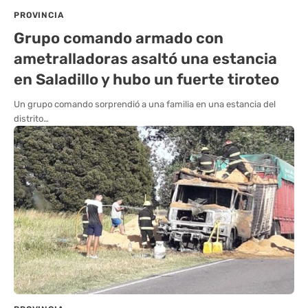
PROVINCIA
Grupo comando armado con
ametralladoras asaltó una estancia
en Saladillo y hubo un fuerte tiroteo
Un grupo comando sorprendió a una familia en una estancia del
distrito…