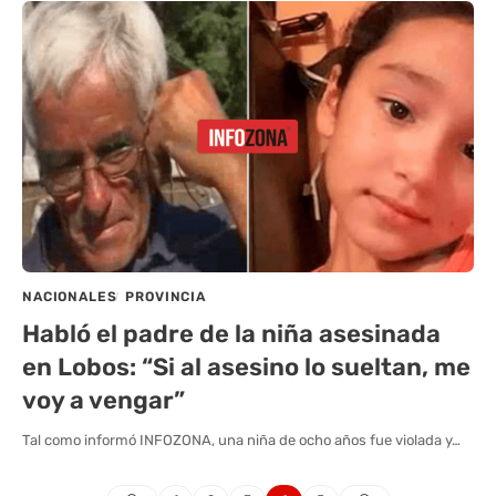
NACIONALES
PROVINCIA
Habló el padre de la niña asesinada
en Lobos: “Si al asesino lo sueltan, me
voy a vengar”
Tal como informó INFOZONA, una niña de ocho años fue violada y…