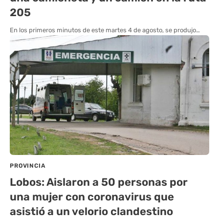
205
En los primeros minutos de este martes 4 de agosto, se produjo…
PROVINCIA
Lobos: Aislaron a 50 personas por
una mujer con coronavirus que
asistió a un velorio clandestino