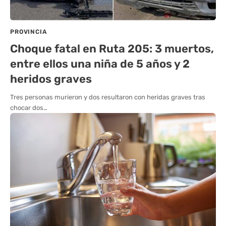
PROVINCIA
Choque fatal en Ruta 205: 3 muertos,
entre ellos una niña de 5 años y 2
heridos graves
Tres personas murieron y dos resultaron con heridas graves tras
chocar dos…