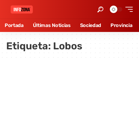
Portada
Últimas Noticias
Sociedad
Provincia
Etiqueta:
Lobos