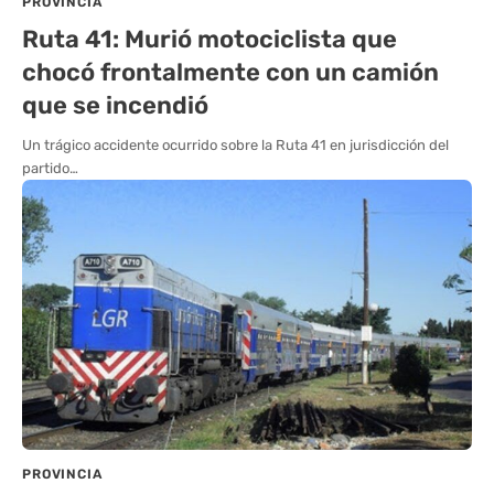
PROVINCIA
Ruta 41: Murió motociclista que
chocó frontalmente con un camión
que se incendió
Un trágico accidente ocurrido sobre la Ruta 41 en jurisdicción del
partido…
PROVINCIA