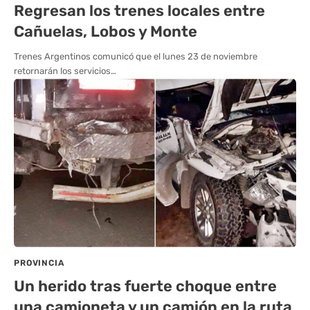
Regresan los trenes locales entre
Cañuelas, Lobos y Monte
Trenes Argentinos comunicó que el lunes 23 de noviembre
retornarán los servicios…
PROVINCIA
Un herido tras fuerte choque entre
una camioneta y un camión en la ruta