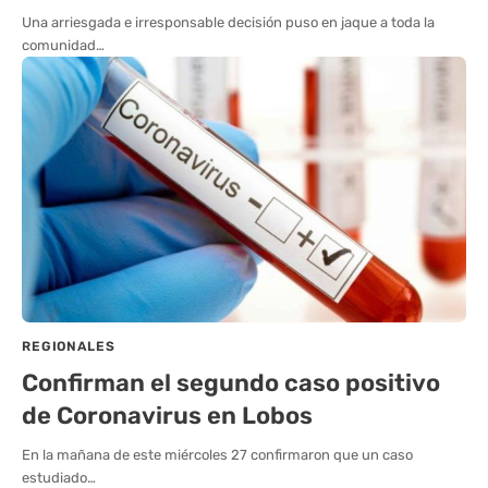
Una arriesgada e irresponsable decisión puso en jaque a toda la
comunidad…
REGIONALES
Confirman el segundo caso positivo
de Coronavirus en Lobos
En la mañana de este miércoles 27 confirmaron que un caso
estudiado…