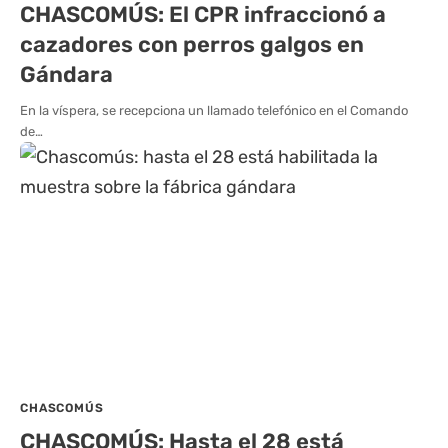
CHASCOMÚS: El CPR infraccionó a
cazadores con perros galgos en
Gándara
En la víspera, se recepciona un llamado telefónico en el Comando
de…
CHASCOMÚS
CHASCOMÚS: Hasta el 28 está