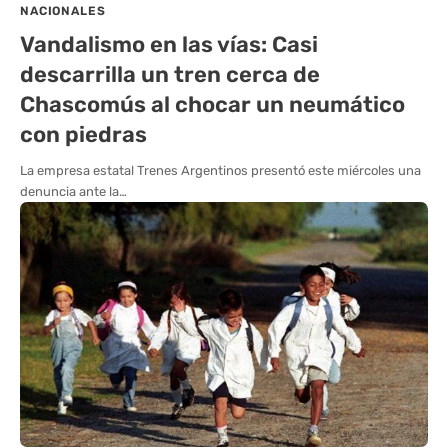
NACIONALES
Vandalismo en las vías: Casi
descarrilla un tren cerca de
Chascomús al chocar un neumático
con piedras
La empresa estatal Trenes Argentinos presentó este miércoles una
denuncia ante la…