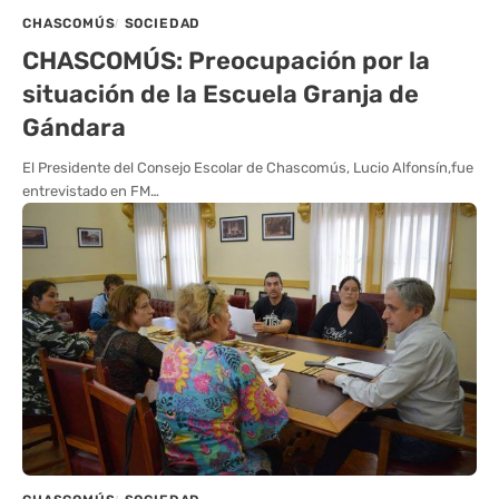
CHASCOMÚS
SOCIEDAD
CHASCOMÚS: Preocupación por la
situación de la Escuela Granja de
Gándara
El Presidente del Consejo Escolar de Chascomús, Lucio Alfonsín,fue
entrevistado en FM…