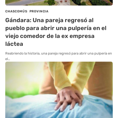
CHASCOMÚS
PROVINCIA
Gándara: Una pareja regresó al
pueblo para abrir una pulpería en el
viejo comedor de la ex empresa
láctea
Reabriendo la historia, una pareja regresó para abrir una pulpería en
el…