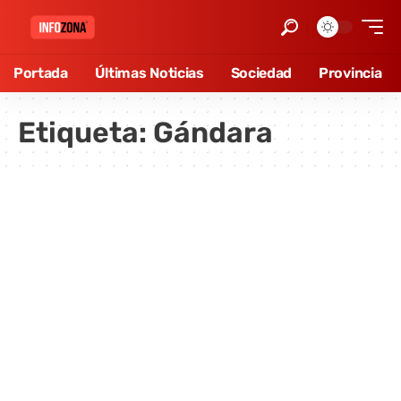
Portada
Últimas Noticias
Sociedad
Provincia
Etiqueta:
Gándara