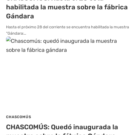
habilitada la muestra sobre la fábrica
Gándara
Hasta el próximo 28 del corriente se encuentra habilitada la muestra
“Gándara:…
CHASCOMÚS
CHASCOMÚS: Quedó inaugurada la