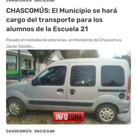
CHASCOMÚS
SOCIEDAD
CHASCOMÚS: El Municipio se hará
cargo del transporte para los
alumnos de la Escuela 21
Pasado el mediodía de este lunes, el Intendente de Chascomús,
Javier Gastón,…
CHASCOMÚS
SOCIEDAD