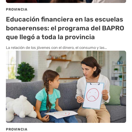
PROVINCIA
Educación financiera en las escuelas
bonaerenses: el programa del BAPRO
que llegó a toda la provincia
La relación de los jóvenes con el dinero, el consumo y las…
PROVINCIA