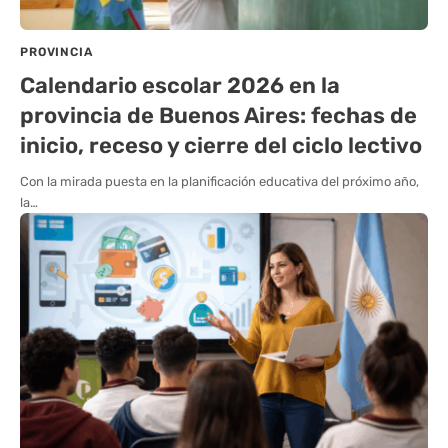
PROVINCIA
Calendario escolar 2026 en la
provincia de Buenos Aires: fechas de
inicio, receso y cierre del ciclo lectivo
Con la mirada puesta en la planificación educativa del próximo año,
la…