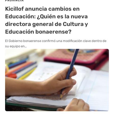
PROVINCIA
Kicillof anuncia cambios en
Educación: ¿Quién es la nueva
directora general de Cultura y
Educación bonaerense?
El Gobierno bonaerense confirmó una modificación clave dentro de
su equipo en…