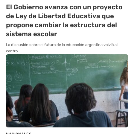
El Gobierno avanza con un proyecto
de Ley de Libertad Educativa que
propone cambiar la estructura del
sistema escolar
La discusión sobre el futuro de la educación argentina volvió al
centro…