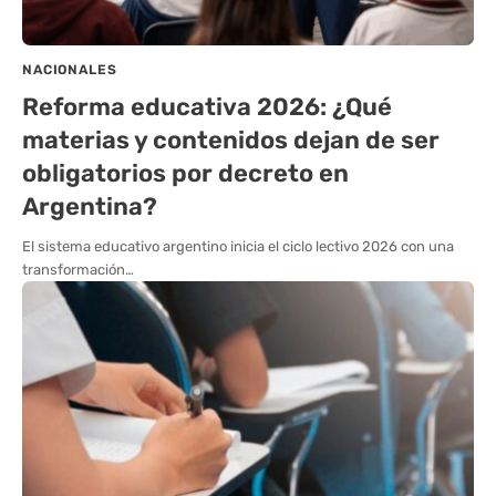
NACIONALES
Reforma educativa 2026: ¿Qué
materias y contenidos dejan de ser
obligatorios por decreto en
Argentina?
El sistema educativo argentino inicia el ciclo lectivo 2026 con una
transformación…