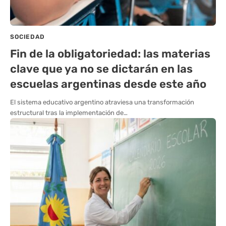
SOCIEDAD
Fin de la obligatoriedad: las materias
clave que ya no se dictarán en las
escuelas argentinas desde este año
El sistema educativo argentino atraviesa una transformación
estructural tras la implementación de…