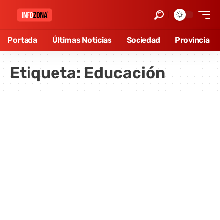
Portada
Últimas Noticias
Sociedad
Provincia
Etiqueta:
Educación