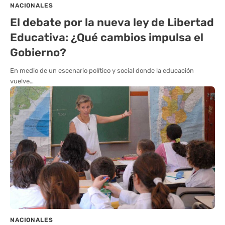
NACIONALES
El debate por la nueva ley de Libertad
Educativa: ¿Qué cambios impulsa el
Gobierno?
En medio de un escenario político y social donde la educación
vuelve…
NACIONALES