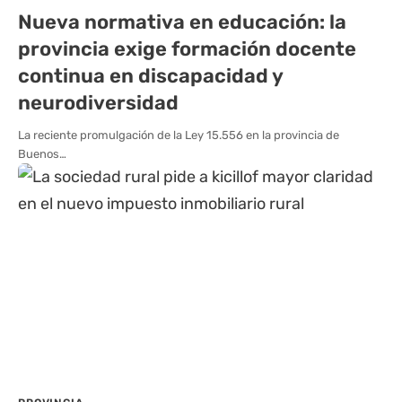
Nueva normativa en educación: la
provincia exige formación docente
continua en discapacidad y
neurodiversidad
La reciente promulgación de la Ley 15.556 en la provincia de
Buenos…