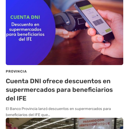
PROVINCIA
Cuenta DNI ofrece descuentos en
supermercados para beneficiarios
del IFE
El Banco Provincia lanzó descuentos en supermercados para
beneficiarios del IFE que…