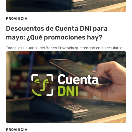
PROVINCIA
Descuentos de Cuenta DNI para
mayo: ¿Qué promociones hay?
Todos los usuarios del Banco Provincia que tengan en su celular la…
PROVINCIA