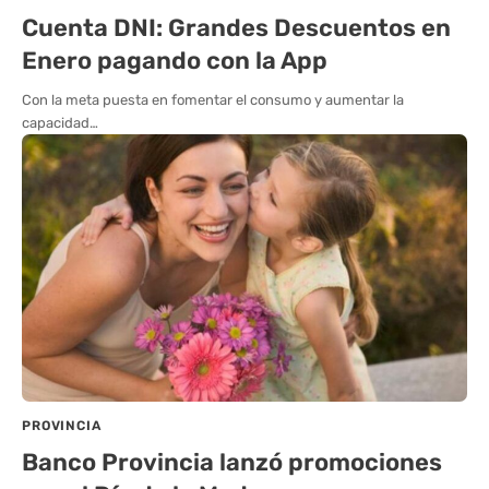
Cuenta DNI: Grandes Descuentos en
Enero pagando con la App
Con la meta puesta en fomentar el consumo y aumentar la
capacidad…
PROVINCIA
Banco Provincia lanzó promociones