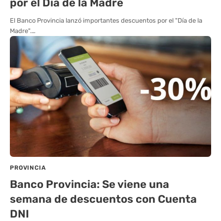
por el Día de la Madre
El Banco Provincia lanzó importantes descuentos por el "Día de la
Madre".…
PROVINCIA
Banco Provincia: Se viene una
semana de descuentos con Cuenta
DNI