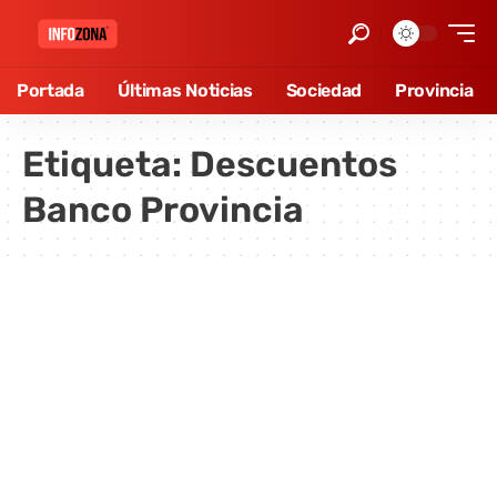
Portada
Últimas Noticias
Sociedad
Provincia
Etiqueta:
Descuentos
Banco Provincia