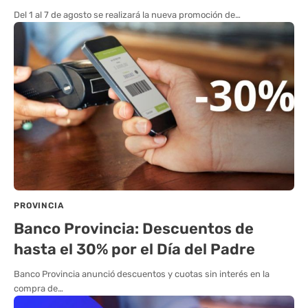
Del 1 al 7 de agosto se realizará la nueva promoción de…
PROVINCIA
Banco Provincia: Descuentos de
hasta el 30% por el Día del Padre
Banco Provincia anunció descuentos y cuotas sin interés en la
compra de…