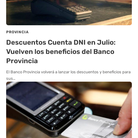
PROVINCIA
Descuentos Cuenta DNI en Julio:
Vuelven los beneficios del Banco
Provincia
El Banco Provincia volverá a lanzar los descuentos y beneficios para
sus…