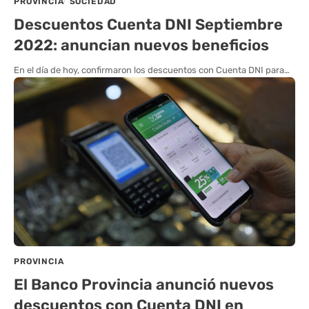
PROVINCIA
SOCIEDAD
Descuentos Cuenta DNI Septiembre
2022: anuncian nuevos beneficios
En el día de hoy, confirmaron los descuentos con Cuenta DNI para…
PROVINCIA
El Banco Provincia anunció nuevos
descuentos con Cuenta DNI en