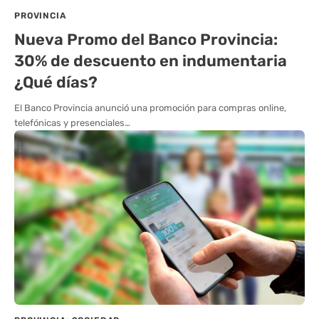
PROVINCIA
Nueva Promo del Banco Provincia:
30% de descuento en indumentaria
¿Qué días?
El Banco Provincia anunció una promoción para compras online,
telefónicas y presenciales…