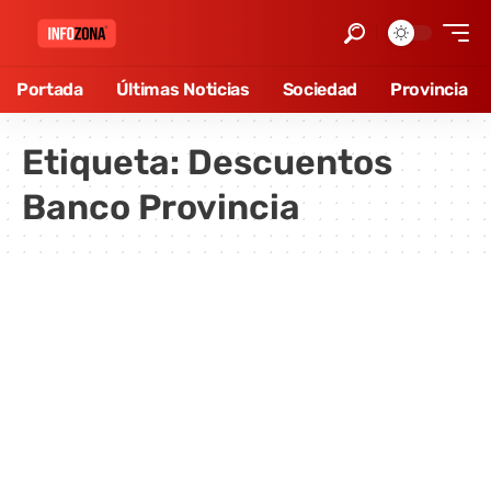
Portada
Últimas Noticias
Sociedad
Provincia
Etiqueta:
Descuentos
Banco Provincia