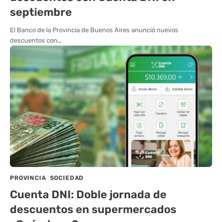
septiembre
El Banco de la Provincia de Buenos Aires anunció nuevos
descuentos con…
PROVINCIA
SOCIEDAD
Cuenta DNI: Doble jornada de
descuentos en supermercados