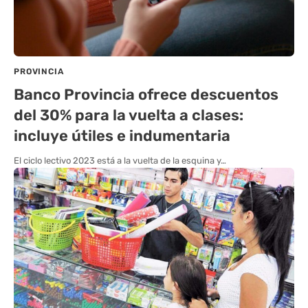
PROVINCIA
Banco Provincia ofrece descuentos
del 30% para la vuelta a clases:
incluye útiles e indumentaria
El ciclo lectivo 2023 está a la vuelta de la esquina y…