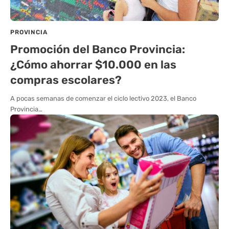
PROVINCIA
Promoción del Banco Provincia:
¿Cómo ahorrar $10.000 en las
compras escolares?
A pocas semanas de comenzar el ciclo lectivo 2023, el Banco
Provincia…