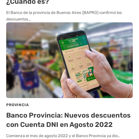
¿Cuándo es?
El Banco de la provincia de Buenos Aires (BAPRO) confirmó los
descuentos…
PROVINCIA
Banco Provincia: Nuevos descuentos
con Cuenta DNI en Agosto 2022
Comienza el mes de agosto 2022 y el Banco Provincia ya dio…