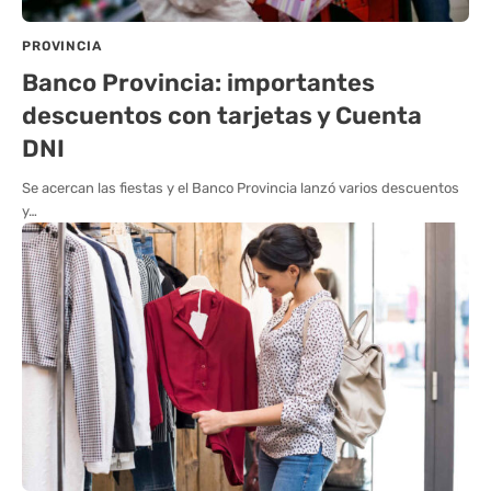
PROVINCIA
Banco Provincia: importantes
descuentos con tarjetas y Cuenta
DNI
Se acercan las fiestas y el Banco Provincia lanzó varios descuentos
y…