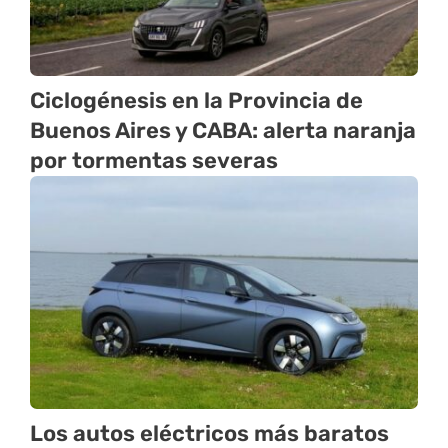
Ciclogénesis en la Provincia de
Buenos Aires y CABA: alerta naranja
por tormentas severas
Los autos eléctricos más baratos