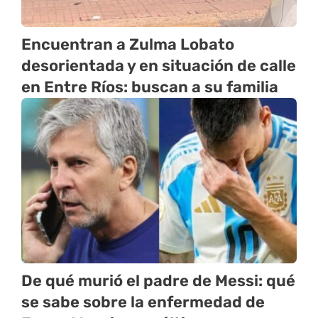
Encuentran a Zulma Lobato
desorientada y en situación de calle
en Entre Ríos: buscan a su familia
De qué murió el padre de Messi: qué
se sabe sobre la enfermedad de