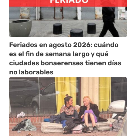
Feriados en agosto 2026: cuándo
es el fin de semana largo y qué
ciudades bonaerenses tienen días
no laborables