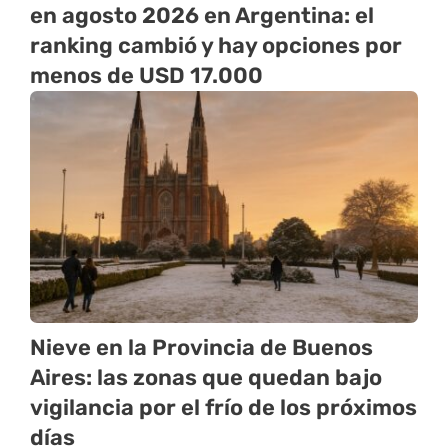
en agosto 2026 en Argentina: el
ranking cambió y hay opciones por
menos de USD 17.000
Nieve en la Provincia de Buenos
Aires: las zonas que quedan bajo
vigilancia por el frío de los próximos
días