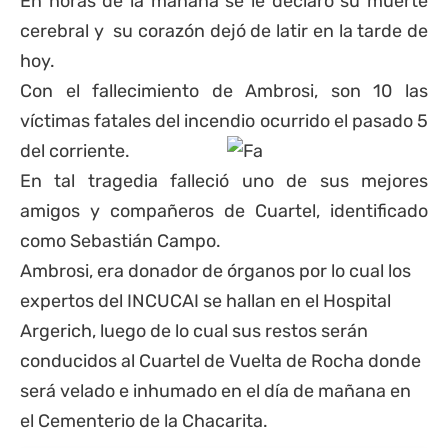
En horas de la mañana se le declaró su muerte
cerebral y su corazón dejó de latir en la tarde de
hoy.
Con el fallecimiento de Ambrosi, son 10 las
víctimas fatales del incendio ocurrido el pasado 5
del corriente.
En tal tragedia falleció uno de sus mejores
amigos y compañeros de Cuartel, identificado
como Sebastián Campo.
Ambrosi, era donador de órganos por lo cual los
expertos del INCUCAI se hallan en el Hospital
Argerich, luego de lo cual sus restos serán
conducidos al Cuartel de Vuelta de Rocha donde
será velado e inhumado en el día de mañana en
el Cementerio de la Chacarita.