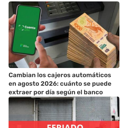
Cambian los cajeros automáticos
en agosto 2026: cuánto se puede
extraer por día según el banco