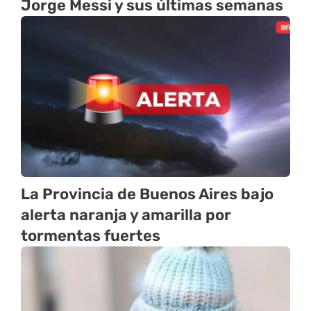
Jorge Messi y sus últimas semanas
La Provincia de Buenos Aires bajo
alerta naranja y amarilla por
tormentas fuertes