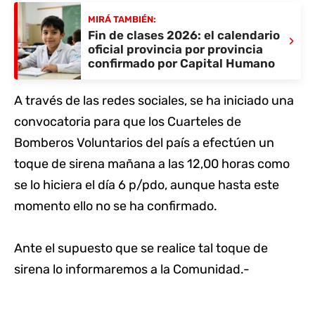
MIRÁ TAMBIÉN:
Fin de clases 2026: el calendario
›
oficial provincia por provincia
confirmado por Capital Humano
A través de las redes sociales, se ha iniciado una
convocatoria para que los Cuarteles de
Bomberos Voluntarios del país a efectúen un
toque de sirena mañana a las 12,00 horas como
se lo hiciera el día 6 p/pdo, aunque hasta este
momento ello no se ha confirmado.
Ante el supuesto que se realice tal toque de
sirena lo informaremos a la Comunidad.-