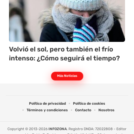
Volvió el sol, pero también el frío
intenso: ¿Cómo seguirá el tiempo?
Más Noticias
Política de privacidad
Política de cookies
Términos y condiciones
Contacto
Nosotros
Copyright © 2013-2026
INFOZONA
. Registro DNDA: 72022808 - Editor