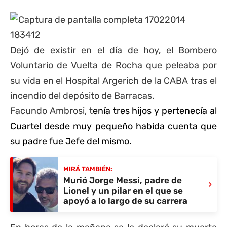
Dejó de existir en el día de hoy, el Bombero
Voluntario de Vuelta de Rocha que peleaba por
su vida en el Hospital Argerich de la CABA tras el
incendio del depósito de Barracas.
Facundo Ambrosi, t
enía tres hijos y pertenecía al
Cuartel desde muy pequeño habida cuenta que
su padre fue Jefe del mismo.
MIRÁ TAMBIÉN:
Murió Jorge Messi, padre de
›
Lionel y un pilar en el que se
apoyó a lo largo de su carrera