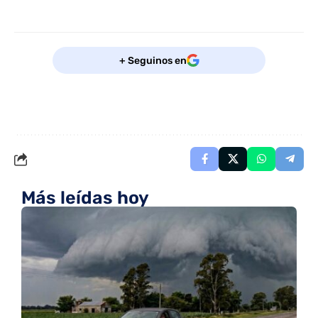
+ Seguinos en
Más leídas hoy