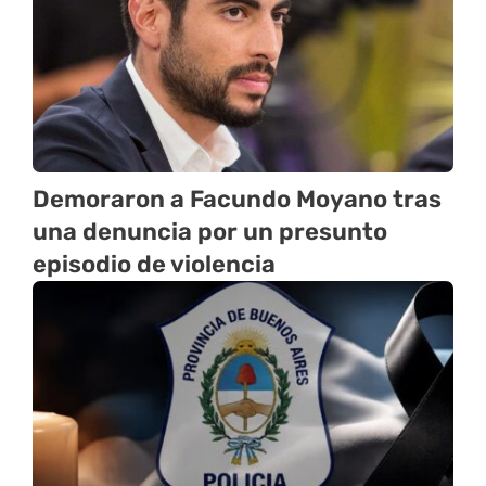
Demoraron a Facundo Moyano tras
una denuncia por un presunto
episodio de violencia