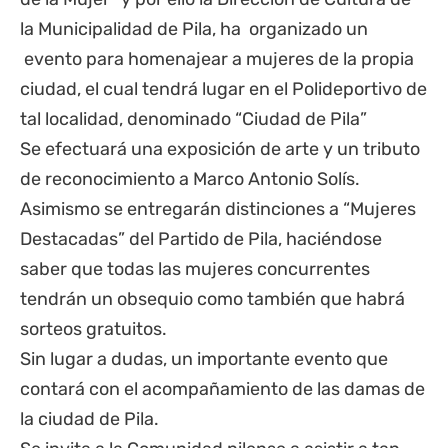
la Municipalidad de Pila, ha organizado un
evento para homenajear a mujeres de la propia
ciudad, el cual tendrá lugar en el Polideportivo de
tal localidad, denominado “Ciudad de Pila”
Se efectuará una exposición de arte y un tributo
de reconocimiento a Marco Antonio Solís.
Asimismo se entregarán distinciones a “Mujeres
Destacadas” del Partido de Pila, haciéndose
saber que todas las mujeres concurrentes
tendrán un obsequio como también que habrá
sorteos gratuitos.
Sin lugar a dudas, un importante evento que
contará con el acompañamiento de las damas de
la ciudad de Pila.