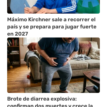
Máximo Kirchner sale a recorrer el
país y se prepara para jugar fuerte
en 2027
Brote de diarrea explosiva:
confirman dos muertes y crece la