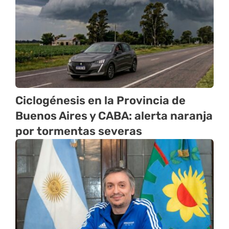
Ciclogénesis en la Provincia de
Buenos Aires y CABA: alerta naranja
por tormentas severas