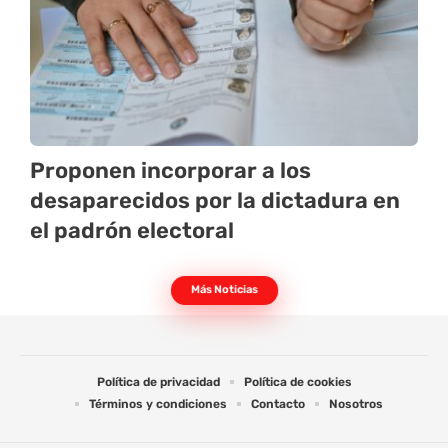
Proponen incorporar a los
desaparecidos por la dictadura en
el padrón electoral
Más Noticias
Política de privacidad
Política de cookies
Términos y condiciones
Contacto
Nosotros