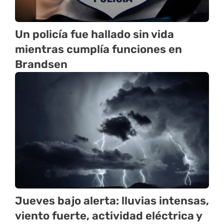
Un policía fue hallado sin vida
mientras cumplía funciones en
Brandsen
Jueves bajo alerta: lluvias intensas,
viento fuerte, actividad eléctrica y