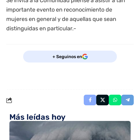
Se invita a la Comunidad pilense a asistir a tan
importante evento en reconocimiento de
mujeres en general y de aquellas que sean
distinguidas en particular.-
+ Seguinos en
Más leídas hoy