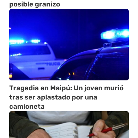
posible granizo
Tragedia en Maipú: Un joven murió
tras ser aplastado por una
camioneta