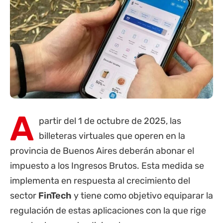
A
partir del 1 de octubre de 2025, las
billeteras virtuales que operen en la
provincia de Buenos Aires
deberán abonar el
impuesto a los Ingresos Brutos. Esta medida se
implementa en respuesta al crecimiento del
sector
FinTech
y tiene como objetivo equiparar la
regulación de estas aplicaciones con la que rige