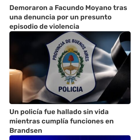
Demoraron a Facundo Moyano tras
una denuncia por un presunto
episodio de violencia
Un policía fue hallado sin vida
mientras cumplía funciones en
Brandsen