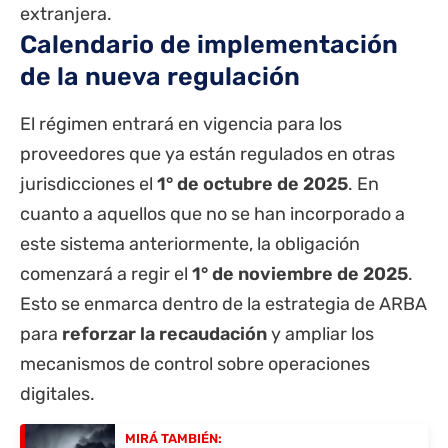
extranjera.
Calendario de implementación
de la nueva regulación
El régimen entrará en vigencia para los
proveedores que ya están regulados en otras
jurisdicciones el
1° de octubre de 2025
. En
cuanto a aquellos que no se han incorporado a
este sistema anteriormente, la obligación
comenzará a regir el
1° de noviembre de 2025
.
Esto se enmarca dentro de la estrategia de ARBA
para
reforzar la recaudación
y ampliar los
mecanismos de control sobre operaciones
digitales.
MIRÁ TAMBIÉN: