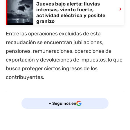
Jueves bajo alerta: lluvias
›
intensas, viento fuerte,
actividad eléctrica y posible
granizo
Entre las operaciones excluidas de esta
recaudación se encuentran jubilaciones,
pensiones, remuneraciones, operaciones de
exportación y devoluciones de impuestos, lo que
busca proteger ciertos ingresos de los
contribuyentes.
+ Seguinos en