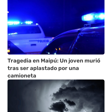
Tragedia en Maipú: Un joven murió
tras ser aplastado por una
camioneta