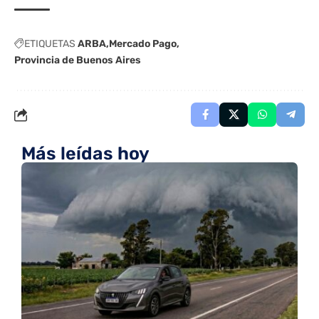
ETIQUETAS
ARBA
Mercado Pago
Provincia de Buenos Aires
Más leídas hoy