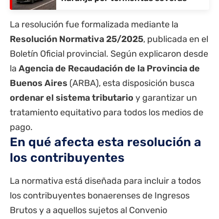
La resolución fue formalizada mediante la
Resolución Normativa 25/2025
, publicada en el
Boletín Oficial provincial. Según explicaron desde
la
Agencia de Recaudación de la Provincia de
Buenos Aires
(ARBA), esta disposición busca
ordenar el sistema tributario
y garantizar un
tratamiento equitativo para todos los medios de
pago.
En qué afecta esta resolución a
los contribuyentes
La normativa está diseñada para incluir a todos
los contribuyentes bonaerenses de Ingresos
Brutos y a aquellos sujetos al Convenio