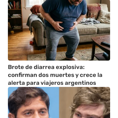
Brote de diarrea explosiva:
confirman dos muertes y crece la
alerta para viajeros argentinos