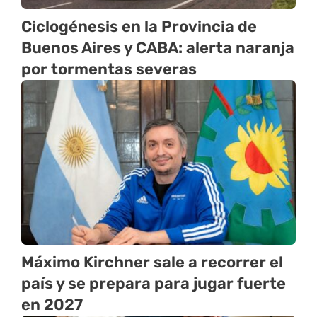
Ciclogénesis en la Provincia de
Buenos Aires y CABA: alerta naranja
por tormentas severas
Máximo Kirchner sale a recorrer el
país y se prepara para jugar fuerte
en 2027