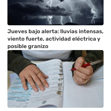
Jueves bajo alerta: lluvias intensas,
viento fuerte, actividad eléctrica y
posible granizo