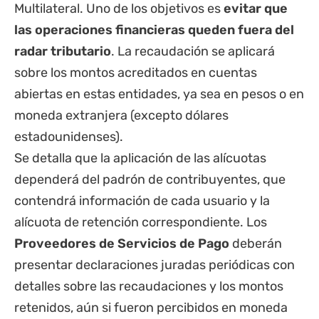
Multilateral. Uno de los objetivos es
evitar que
las operaciones financieras queden fuera del
radar tributario
. La recaudación se aplicará
sobre los montos acreditados en cuentas
abiertas en estas entidades, ya sea en pesos o en
moneda extranjera (excepto dólares
estadounidenses).
Se detalla que la aplicación de las alícuotas
dependerá del padrón de contribuyentes, que
contendrá información de cada usuario y la
alícuota de retención correspondiente. Los
Proveedores de Servicios de Pago
deberán
presentar declaraciones juradas periódicas con
detalles sobre las recaudaciones y los montos
retenidos, aún si fueron percibidos en moneda