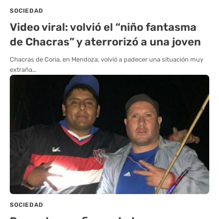
SOCIEDAD
Video viral: volvió el “niño fantasma
de Chacras” y aterrorizó a una joven
Chacras de Coria, en Mendoza, volvió a padecer una situación muy
extraña…
SOCIEDAD