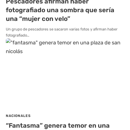
Pescadores afirman haber
fotografiado una sombra que sería
una “mujer con velo”
Un grupo de pescadores se sacaron varias fotos y afirman haber
fotografiado…
NACIONALES
“Fantasma” genera temor en una