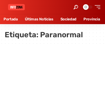
Portada
Últimas Noticias
Sociedad
Provincia
Etiqueta:
Paranormal