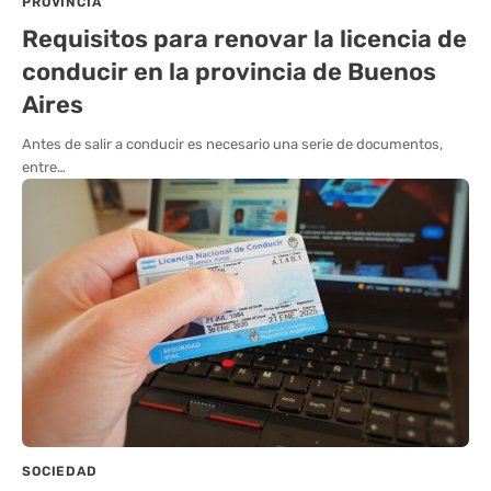
PROVINCIA
Requisitos para renovar la licencia de
conducir en la provincia de Buenos
Aires
Antes de salir a conducir es necesario una serie de documentos,
entre…
SOCIEDAD