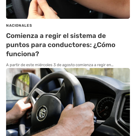
NACIONALES
Comienza a regir el sistema de
puntos para conductores: ¿Cómo
funciona?
A partir de este miércoles 3 de agosto comienza a regir en…