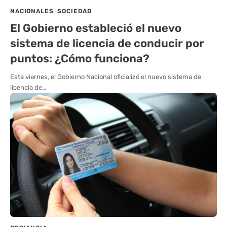
NACIONALES
SOCIEDAD
El Gobierno estableció el nuevo
sistema de licencia de conducir por
puntos: ¿Cómo funciona?
Este viernes, el Gobierno Nacional oficializó el nuevo sistema de
licencia de…