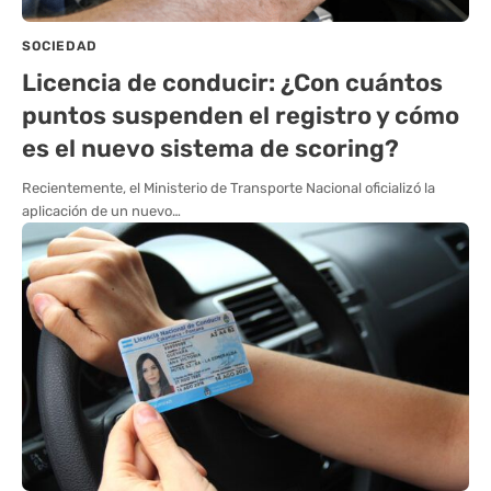
SOCIEDAD
Licencia de conducir: ¿Con cuántos
puntos suspenden el registro y cómo
es el nuevo sistema de scoring?
Recientemente, el Ministerio de Transporte Nacional oficializó la
aplicación de un nuevo…