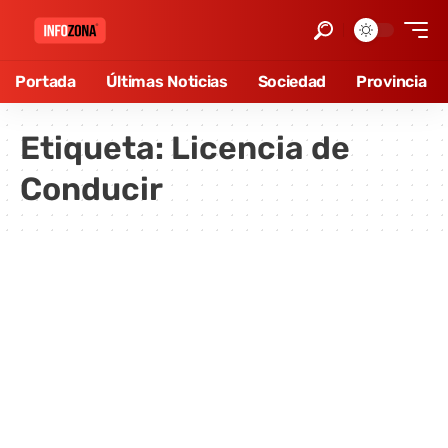
Portada
Últimas Noticias
Sociedad
Provincia
Etiqueta:
Licencia de
Conducir