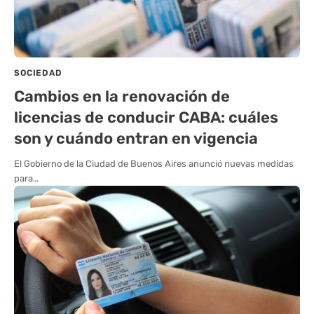
SOCIEDAD
Cambios en la renovación de
licencias de conducir CABA: cuáles
son y cuándo entran en vigencia
El Gobierno de la Ciudad de Buenos Aires anunció nuevas medidas
para…