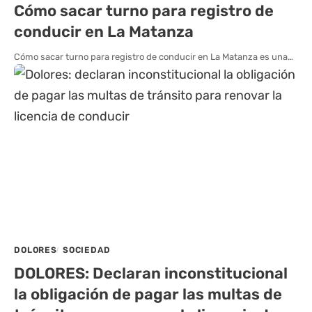
Cómo sacar turno para registro de
conducir en La Matanza
Cómo sacar turno para registro de conducir en La Matanza es una…
DOLORES
SOCIEDAD
DOLORES: Declaran inconstitucional
la obligación de pagar las multas de