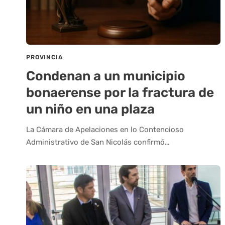
PROVINCIA
Condenan a un municipio
bonaerense por la fractura de
un niño en una plaza
La Cámara de Apelaciones en lo Contencioso
Administrativo de San Nicolás confirmó…