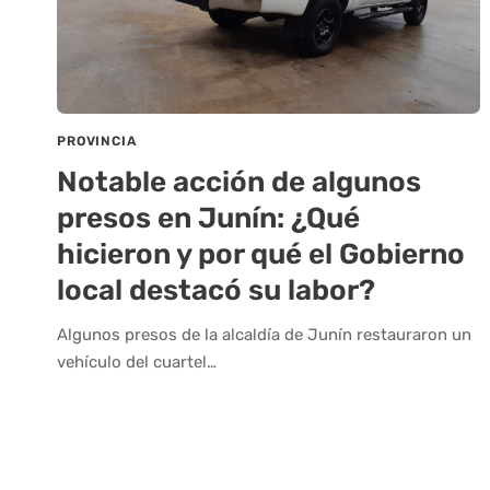
PROVINCIA
Notable acción de algunos
presos en Junín: ¿Qué
hicieron y por qué el Gobierno
local destacó su labor?
Algunos presos de la alcaldía de Junín restauraron un
vehículo del cuartel…