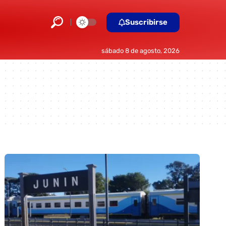
Suscribirse
sábado 8 de agosto, 2026