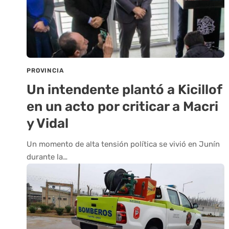
PROVINCIA
Un intendente plantó a Kicillof
en un acto por criticar a Macri
y Vidal
Un momento de alta tensión política se vivió en Junín
durante la…