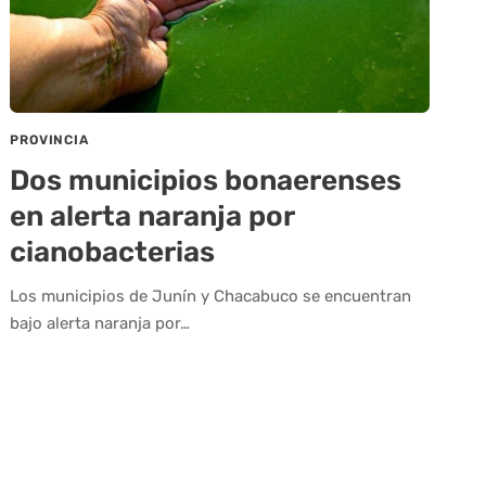
PROVINCIA
Dos municipios bonaerenses
en alerta naranja por
cianobacterias
Los municipios de Junín y Chacabuco se encuentran
bajo alerta naranja por…