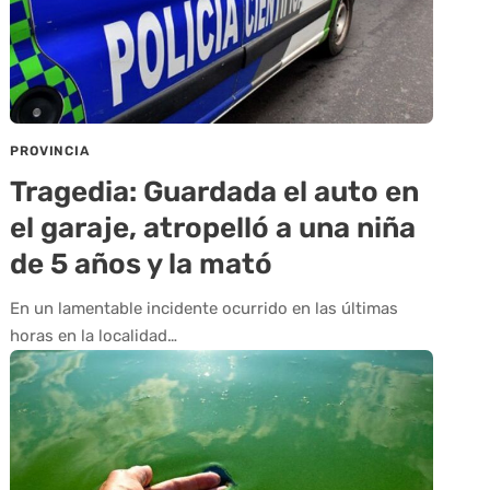
PROVINCIA
Tragedia: Guardada el auto en
el garaje, atropelló a una niña
de 5 años y la mató
En un lamentable incidente ocurrido en las últimas
horas en la localidad…