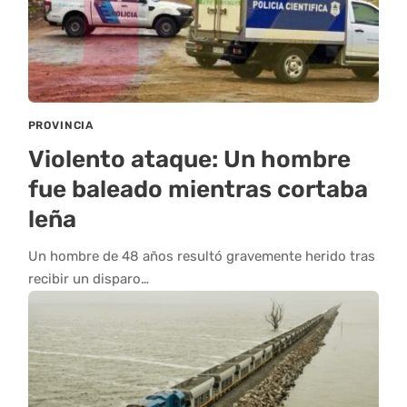
PROVINCIA
Violento ataque: Un hombre
fue baleado mientras cortaba
leña
Un hombre de 48 años resultó gravemente herido tras
recibir un disparo…