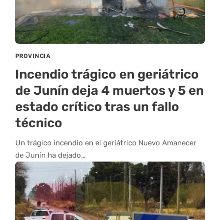
PROVINCIA
Incendio trágico en geriátrico
de Junín deja 4 muertos y 5 en
estado crítico tras un fallo
técnico
Un trágico incendio en el geriátrico Nuevo Amanecer
de Junín ha dejado…