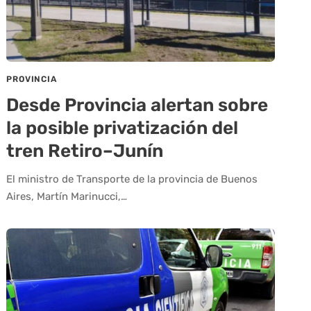
PROVINCIA
Desde Provincia alertan sobre
la posible privatización del
tren Retiro–Junín
El ministro de Transporte de la provincia de Buenos
Aires, Martín Marinucci,…