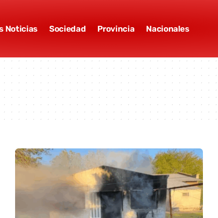
s Noticias
Sociedad
Provincia
Nacionales