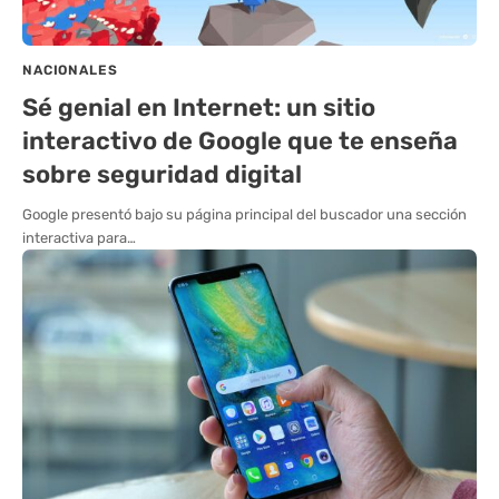
NACIONALES
Sé genial en Internet: un sitio
interactivo de Google que te enseña
sobre seguridad digital
Google presentó bajo su página principal del buscador una sección
interactiva para…