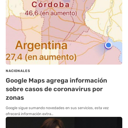
NACIONALES
Google Maps agrega información
sobre casos de coronavirus por
zonas
Google sigue sumando novedades en sus servicios, esta vez
ofrecerá información extra…