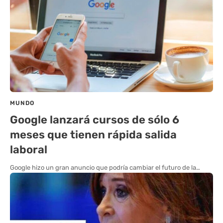
MUNDO
Google lanzará cursos de sólo 6
meses que tienen rápida salida
laboral
Google hizo un gran anuncio que podría cambiar el futuro de la…