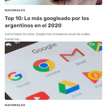
NACIONALES
Top 10: Lo más googleado por los
argentinos en el 2020
Como todos los años, Google hizo el balance anual de cuáles
fueron los…
NACIONALES