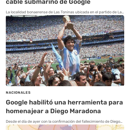
cable submarino de Google
La localidad bonaerense de Las Toninas ubicada en el partido de La…
NACIONALES
Google habilitó una herramienta para
homenajear a Diego Maradona
Desde el día de ayer con la confirmación del fallecimiento de Diego…