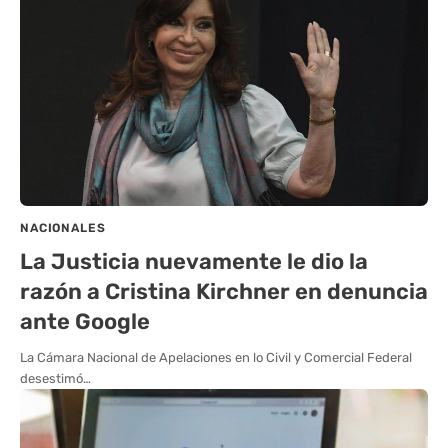
NACIONALES
La Justicia nuevamente le dio la
razón a Cristina Kirchner en denuncia
ante Google
La Cámara Nacional de Apelaciones en lo Civil y Comercial Federal
desestimó…