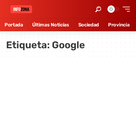
Portada
Últimas Noticias
Sociedad
Provincia
Etiqueta:
Google