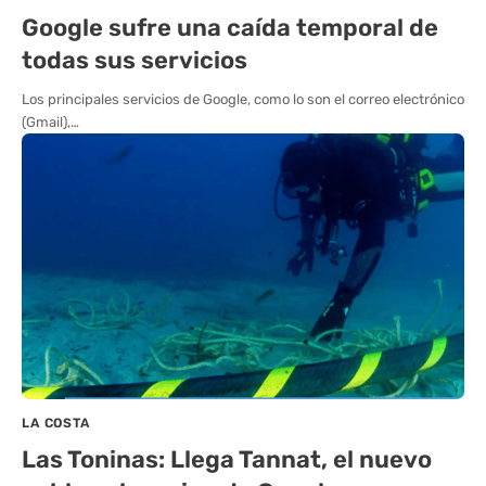
Google sufre una caída temporal de
todas sus servicios
Los principales servicios de Google, como lo son el correo electrónico
(Gmail),…
LA COSTA
Las Toninas: Llega Tannat, el nuevo