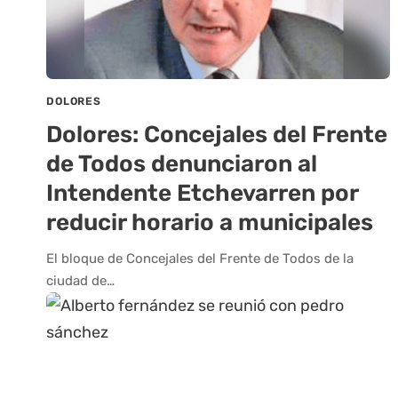
DOLORES
Dolores: Concejales del Frente
de Todos denunciaron al
Intendente Etchevarren por
reducir horario a municipales
El bloque de Concejales del Frente de Todos de la
ciudad de…