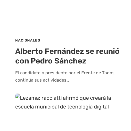
NACIONALES
Alberto Fernández se reunió
con Pedro Sánchez
El candidato a presidente por el Frente de Todos,
continúa sus actividades…