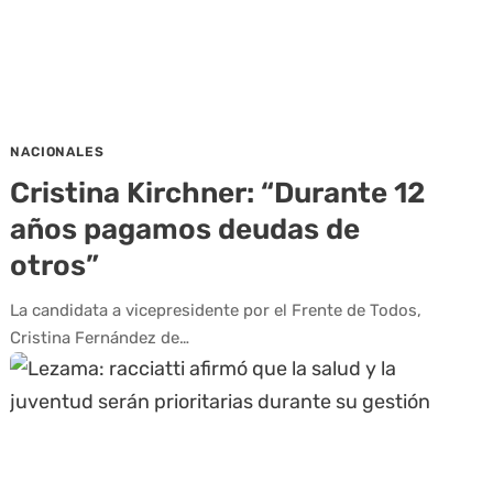
NACIONALES
Cristina Kirchner: “Durante 12
años pagamos deudas de
otros”
La candidata a vicepresidente por el Frente de Todos,
Cristina Fernández de…