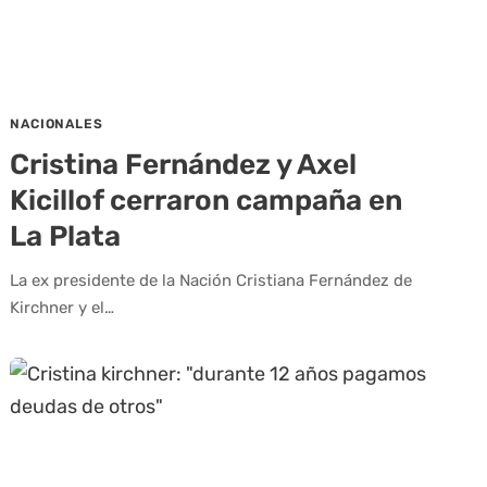
NACIONALES
Cristina Fernández y Axel
Kicillof cerraron campaña en
La Plata
La ex presidente de la Nación Cristiana Fernández de
Kirchner y el…