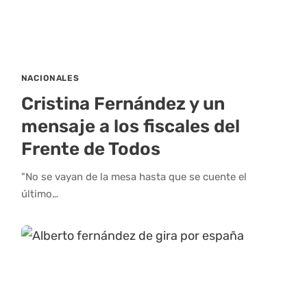
NACIONALES
Cristina Fernández y un
mensaje a los fiscales del
Frente de Todos
"No se vayan de la mesa hasta que se cuente el
último…