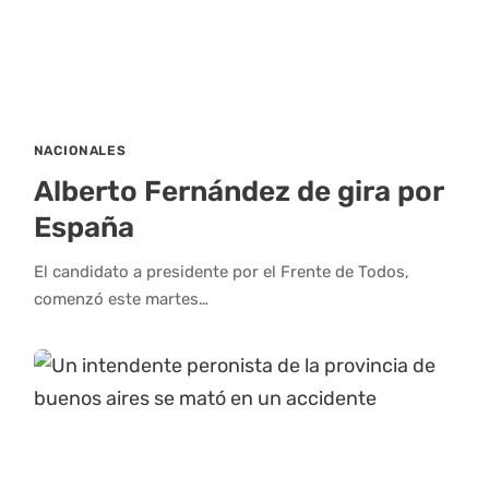
NACIONALES
Alberto Fernández de gira por
España
El candidato a presidente por el Frente de Todos,
comenzó este martes…