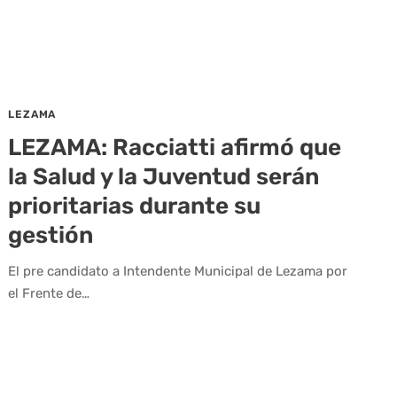
LEZAMA
LEZAMA: Racciatti afirmó que
la Salud y la Juventud serán
prioritarias durante su
gestión
El pre candidato a Intendente Municipal de Lezama por
el Frente de…