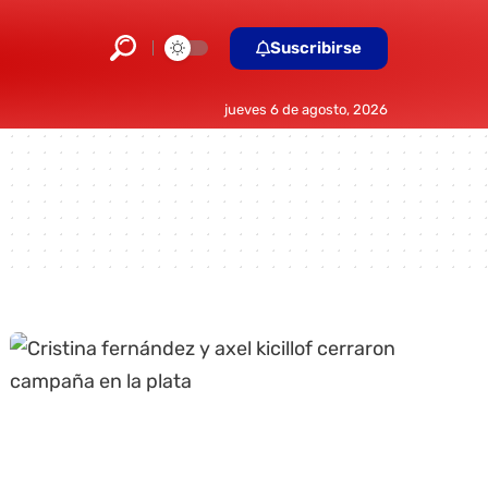
Suscribirse
jueves 6 de agosto, 2026