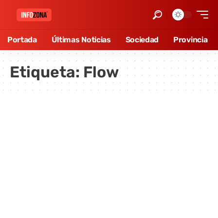
Portada
Últimas Noticias
Sociedad
Provincia
Etiqueta:
Flow