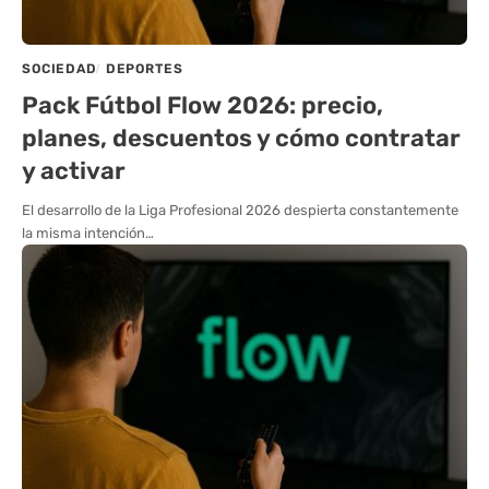
SOCIEDAD
DEPORTES
Pack Fútbol Flow 2026: precio,
planes, descuentos y cómo contratar
y activar
El desarrollo de la Liga Profesional 2026 despierta constantemente
la misma intención…