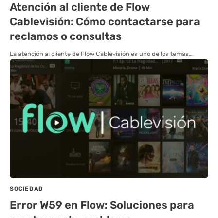
Atención al cliente de Flow
Cablevisión: Cómo contactarse para
reclamos o consultas
La atención al cliente de Flow Cablevisión es uno de los temas…
SOCIEDAD
Error W59 en Flow: Soluciones para