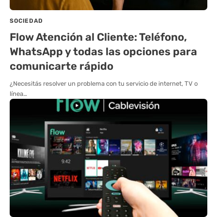
SOCIEDAD
Flow Atención al Cliente: Teléfono,
WhatsApp y todas las opciones para
comunicarte rápido
¿Necesitás resolver un problema con tu servicio de internet, TV o
línea…