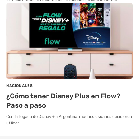
NACIONALES
¿Cómo tener Disney Plus en Flow?
Paso a paso
Con la llegada de Disney + a Argentina, muchos usuarios decidieron
utilizar…