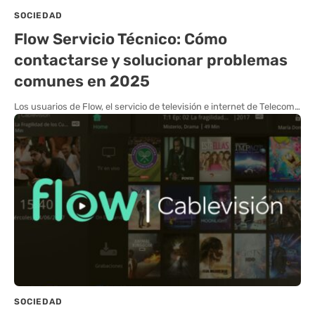
SOCIEDAD
Flow Servicio Técnico: Cómo
contactarse y solucionar problemas
comunes en 2025
Los usuarios de Flow, el servicio de televisión e internet de Telecom…
SOCIEDAD