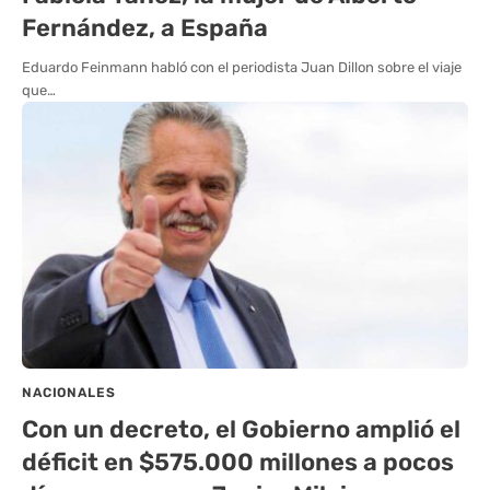
Fernández, a España
Eduardo Feinmann habló con el periodista Juan Dillon sobre el viaje
que…
NACIONALES
Con un decreto, el Gobierno amplió el
déficit en $575.000 millones a pocos