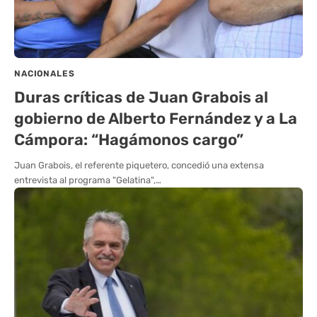
NACIONALES
Duras críticas de Juan Grabois al
gobierno de Alberto Fernández y a La
Cámpora: “Hagámonos cargo”
Juan Grabois, el referente piquetero, concedió una extensa
entrevista al programa "Gelatina",…