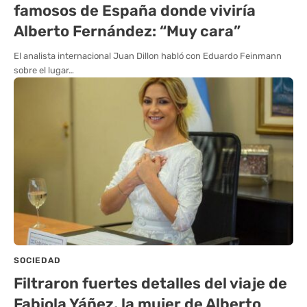
famosos de España donde viviría
Alberto Fernández: “Muy cara”
El analista internacional Juan Dillon habló con Eduardo Feinmann
sobre el lugar…
SOCIEDAD
Filtraron fuertes detalles del viaje de
Fabiola Yáñez, la mujer de Alberto