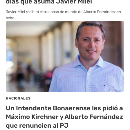
días que asuma Javier Milei
Javier Milei recibirá el traspaso de mando de Alberto Fernández en
ocho…
NACIONALES
Un Intendente Bonaerense les pidió a
Máximo Kirchner y Alberto Fernández
que renuncien al PJ