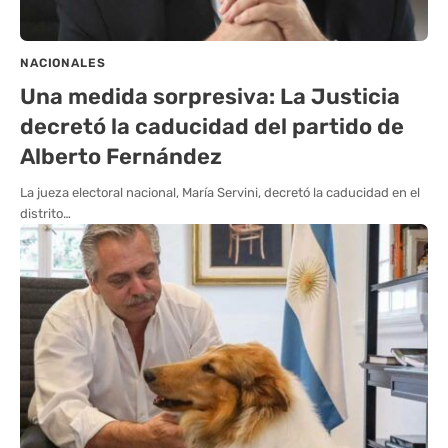
NACIONALES
Una medida sorpresiva: La Justicia
decretó la caducidad del partido de
Alberto Fernández
La jueza electoral nacional, María Servini, decretó la caducidad en el
distrito…