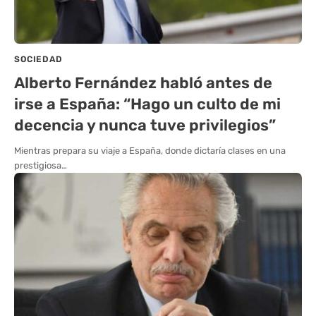
SOCIEDAD
Alberto Fernández habló antes de
irse a España: “Hago un culto de mi
decencia y nunca tuve privilegios”
Mientras prepara su viaje a España, donde dictaría clases en una
prestigiosa…