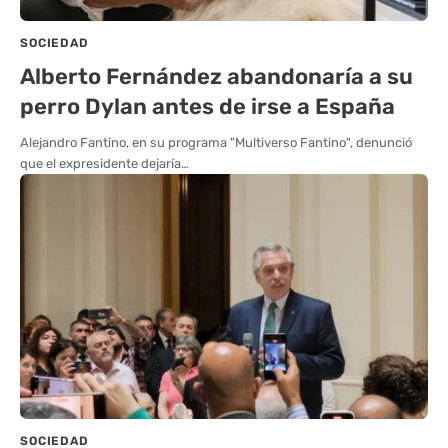
SOCIEDAD
Alberto Fernández abandonaría a su
perro Dylan antes de irse a España
Alejandro Fantino, en su programa "Multiverso Fantino", denunció
que el expresidente dejaría…
SOCIEDAD