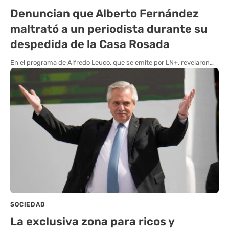
Denuncian que Alberto Fernández
maltrató a un periodista durante su
despedida de la Casa Rosada
En el programa de Alfredo Leuco, que se emite por LN+, revelaron…
SOCIEDAD
La exclusiva zona para ricos y