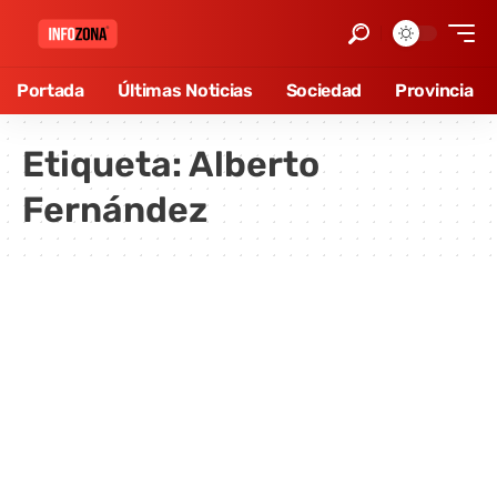
Portada
Últimas Noticias
Sociedad
Provincia
Etiqueta:
Alberto
Fernández