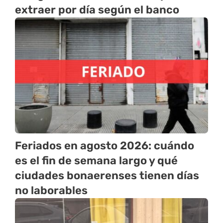
extraer por día según el banco
Feriados en agosto 2026: cuándo
es el fin de semana largo y qué
ciudades bonaerenses tienen días
no laborables