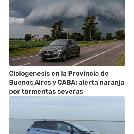
Ciclogénesis en la Provincia de
Buenos Aires y CABA: alerta naranja
por tormentas severas