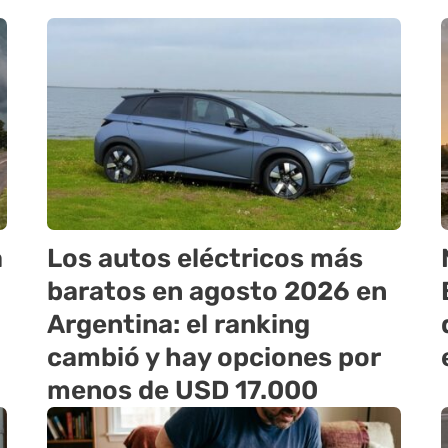
a
Los autos eléctricos más
baratos en agosto 2026 en
Argentina: el ranking
cambió y hay opciones por
menos de USD 17.000