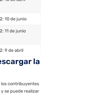
2: 10 de junio
2: 11 de junio
2: 9 de abril
escargar la
, los contribuyentes
 y se puede realizar