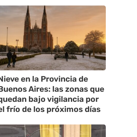
Nieve en la Provincia de
Buenos Aires: las zonas que
quedan bajo vigilancia por
el frío de los próximos días