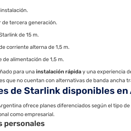
 instalación.
 de tercera generación.
Starlink de 15 m.
de corriente alterna de 1,5 m.
 de alimentación de 1,5 m.
eñado para una
instalación rápida
y una experiencia d
es que no cuentan con alternativas de banda ancha tr
es de Starlink disponibles en
Argentina ofrece planes diferenciados según el tipo de
onal como empresarial.
s personales