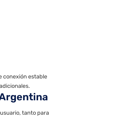
e conexión estable
adicionales.
 Argentina
 usuario, tanto para