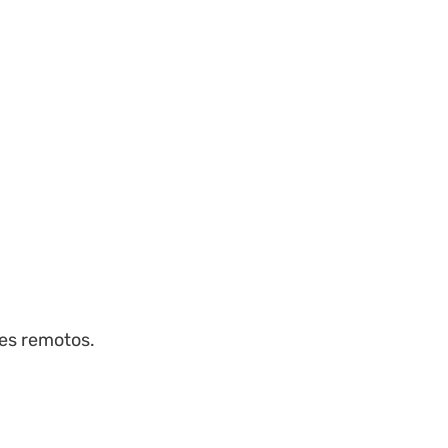
res remotos.