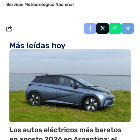
Servicio Meteorológico Nacional
Más leídas hoy
Los autos eléctricos más baratos
en agosto 2026 en Argentina: el