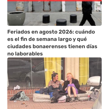
Feriados en agosto 2026: cuándo
es el fin de semana largo y qué
ciudades bonaerenses tienen días
no laborables