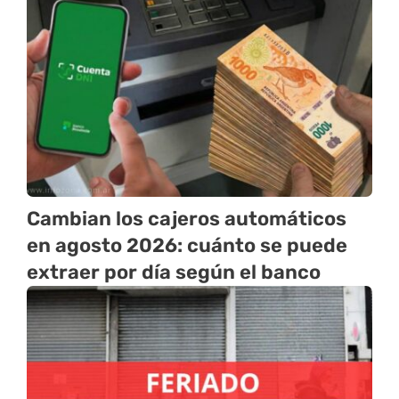
Cambian los cajeros automáticos
en agosto 2026: cuánto se puede
extraer por día según el banco