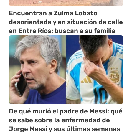
Encuentran a Zulma Lobato
desorientada y en situación de calle
en Entre Ríos: buscan a su familia
De qué murió el padre de Messi: qué
se sabe sobre la enfermedad de
Jorge Messi y sus últimas semanas