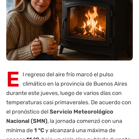
E
l regreso del aire frío marcó el pulso
climático en la
provincia de Buenos Aires
durante este jueves, luego de varios días con
temperaturas casi primaverales. De acuerdo con
el pronóstico del
Servicio Meteorológico
Nacional (SMN)
, la jornada comenzó con una
mínima de
1 °C
y alcanzará una máxima de