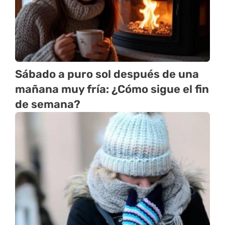
Sábado a puro sol después de una
mañana muy fría: ¿Cómo sigue el fin
de semana?