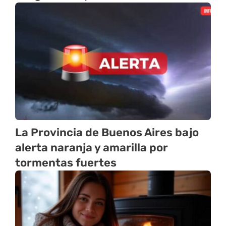
La Provincia de Buenos Aires bajo
alerta naranja y amarilla por
tormentas fuertes