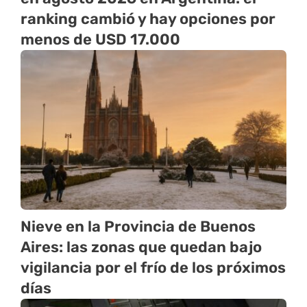
ranking cambió y hay opciones por
menos de USD 17.000
Nieve en la Provincia de Buenos
Aires: las zonas que quedan bajo
vigilancia por el frío de los próximos
días