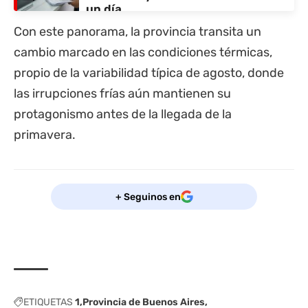
un día
Con este panorama, la provincia transita un
cambio marcado en las condiciones térmicas,
propio de la variabilidad típica de agosto, donde
las irrupciones frías aún mantienen su
protagonismo antes de la llegada de la
primavera.
+ Seguinos en
ETIQUETAS
1
Provincia de Buenos Aires