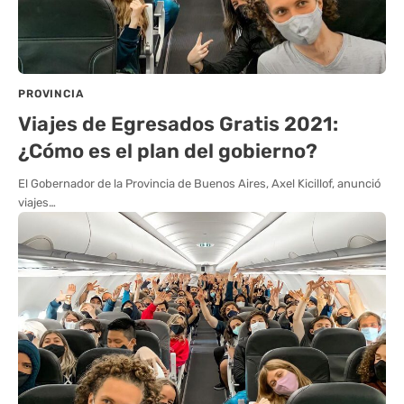
PROVINCIA
Viajes de Egresados Gratis 2021:
¿Cómo es el plan del gobierno?
El Gobernador de la Provincia de Buenos Aires, Axel Kicillof, anunció
viajes…