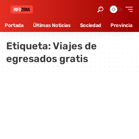
Portada
Últimas Noticias
Sociedad
Provincia
Etiqueta:
Viajes de
egresados gratis