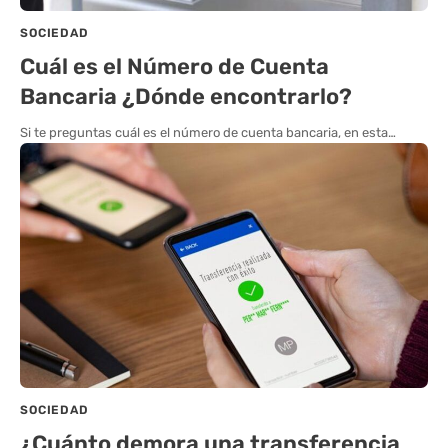
SOCIEDAD
Cuál es el Número de Cuenta
Bancaria ¿Dónde encontrarlo?
Si te preguntas cuál es el número de cuenta bancaria, en esta…
SOCIEDAD
¿Cuánto demora una transferencia