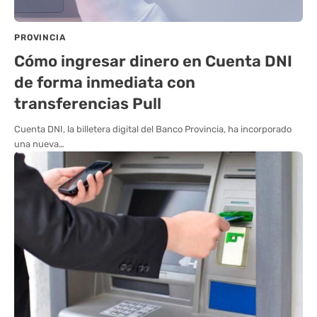
PROVINCIA
Cómo ingresar dinero en Cuenta DNI
de forma inmediata con
transferencias Pull
Cuenta DNI, la billetera digital del Banco Provincia, ha incorporado
una nueva…