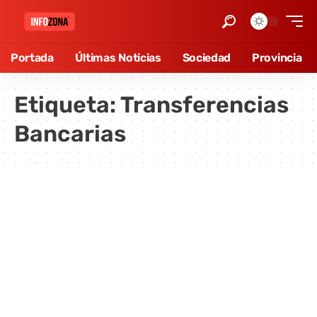
Portada
Últimas Noticias
Sociedad
Provincia
Etiqueta:
Transferencias
Bancarias