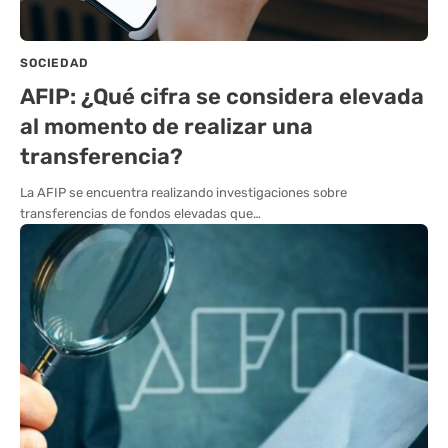
SOCIEDAD
AFIP: ¿Qué cifra se considera elevada
al momento de realizar una
transferencia?
La AFIP se encuentra realizando investigaciones sobre
transferencias de fondos elevadas que…