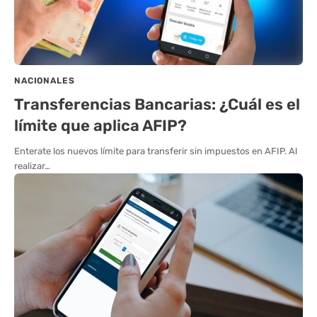
NACIONALES
Transferencias Bancarias: ¿Cuál es el
límite que aplica AFIP?
Enterate los nuevos límite para transferir sin impuestos en AFIP. Al
realizar…