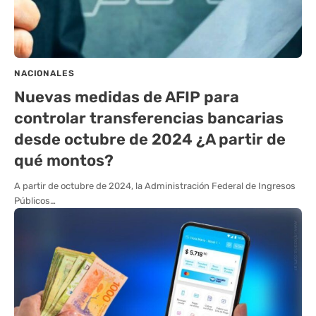
NACIONALES
Nuevas medidas de AFIP para
controlar transferencias bancarias
desde octubre de 2024 ¿A partir de
qué montos?
A partir de octubre de 2024, la Administración Federal de Ingresos
Públicos…