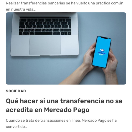
Realizar transferencias bancarias se ha vuelto una práctica común
en nuestra vida…
SOCIEDAD
Qué hacer si una transferencia no se
acredita en Mercado Pago
Cuando se trata de transacciones en línea, Mercado Pago se ha
convertido…