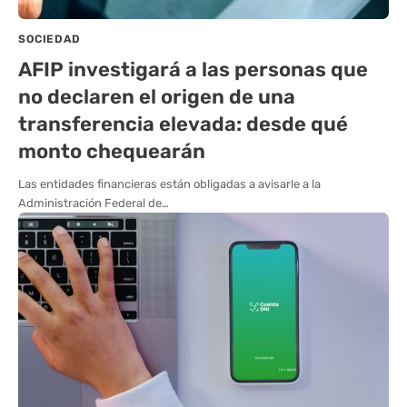
SOCIEDAD
AFIP investigará a las personas que
no declaren el origen de una
transferencia elevada: desde qué
monto chequearán
Las entidades financieras están obligadas a avisarle a la
Administración Federal de…