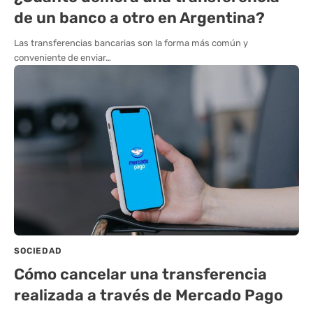
de un banco a otro en Argentina?
Las transferencias bancarias son la forma más común y
conveniente de enviar…
SOCIEDAD
Cómo cancelar una transferencia
realizada a través de Mercado Pago