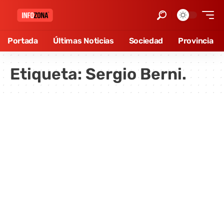
Portada
Últimas Noticias
Sociedad
Provincia
Etiqueta:
Sergio Berni.