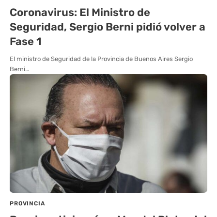
Coronavirus: El Ministro de
Seguridad, Sergio Berni pidió volver a
Fase 1
El ministro de Seguridad de la Provincia de Buenos Aires Sergio
Berni…
PROVINCIA