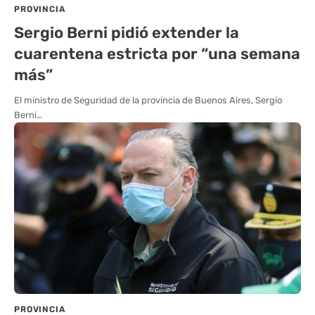
PROVINCIA
Sergio Berni pidió extender la
cuarentena estricta por “una semana
más”
El ministro de Seguridad de la provincia de Buenos Aires, Sergio
Berni…
PROVINCIA