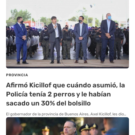
PROVINCIA
Afirmó Kicillof que cuándo asumió, la
Policía tenía 2 perros y le habían
sacado un 30% del bolsillo
El gobernador de la provincia de Buenos Aires, Axel Kicillof, les dio…