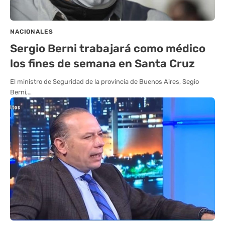
NACIONALES
Sergio Berni trabajará como médico
los fines de semana en Santa Cruz
El ministro de Seguridad de la provincia de Buenos Aires, Segio
Berni,…