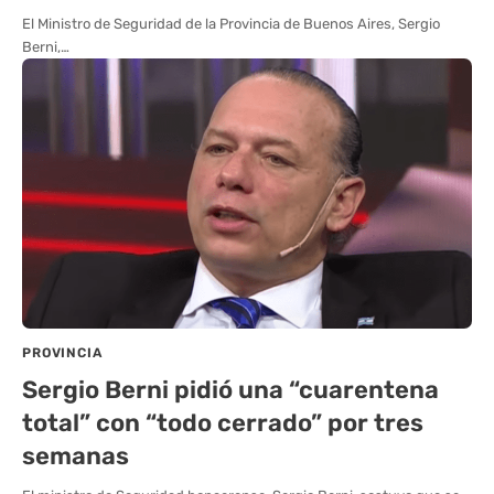
El Ministro de Seguridad de la Provincia de Buenos Aires, Sergio
Berni,…
PROVINCIA
Sergio Berni pidió una “cuarentena
total” con “todo cerrado” por tres
semanas