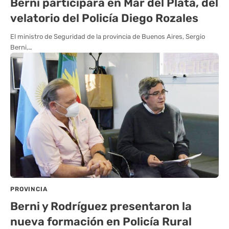
Berni participará en Mar del Plata, del
velatorio del Policía Diego Rozales
El ministro de Seguridad de la provincia de Buenos Aires, Sergio
Berni,…
PROVINCIA
Berni y Rodríguez presentaron la
nueva formación en Policía Rural