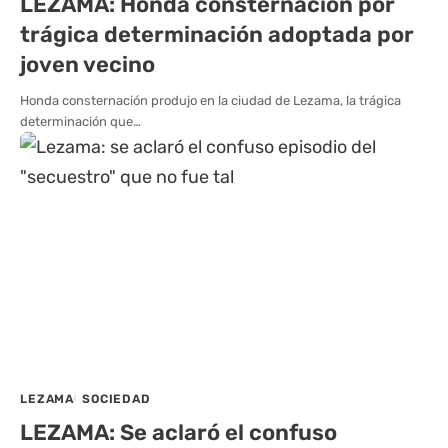
LEZAMA: Honda consternación por
trágica determinación adoptada por
joven vecino
Honda consternación produjo en la ciudad de Lezama, la trágica
determinación que…
LEZAMA
SOCIEDAD
LEZAMA: Se aclaró el confuso