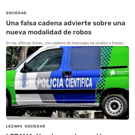
SOCIEDAD
Una falsa cadena advierte sobre una
nueva modalidad de robos
En las últimas horas, una cadena de mensajes se viralizó a través…
LEZAMA
SOCIEDAD