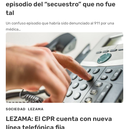
episodio del “secuestro” que no fue
tal
Un confuso episodio que habría sido denunciado al 911 por una
médica…
SOCIEDAD
LEZAMA
LEZAMA: El CPR cuenta con nueva
línea telefónica fija