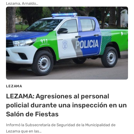
Lezama, Arnaldo…
LEZAMA
LEZAMA: Agresiones al personal
policial durante una inspección en un
Salón de Fiestas
Informó la Subsecretaría de Seguridad de la Municipalidad de
Lezama que en las…