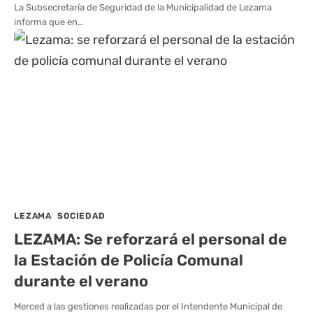
La Subsecretaría de Seguridad de la Municipalidad de Lezama
informa que en…
LEZAMA
SOCIEDAD
LEZAMA: Se reforzará el personal de
la Estación de Policía Comunal
durante el verano
Merced a las gestiones realizadas por el Intendente Municipal de