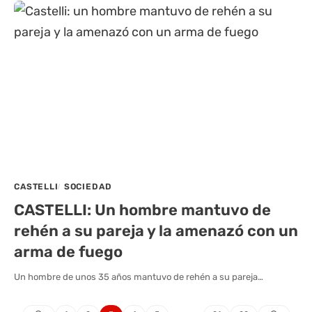
CASTELLI
SOCIEDAD
CASTELLI: Un hombre mantuvo de
rehén a su pareja y la amenazó con un
arma de fuego
Un hombre de unos 35 años mantuvo de rehén a su pareja…