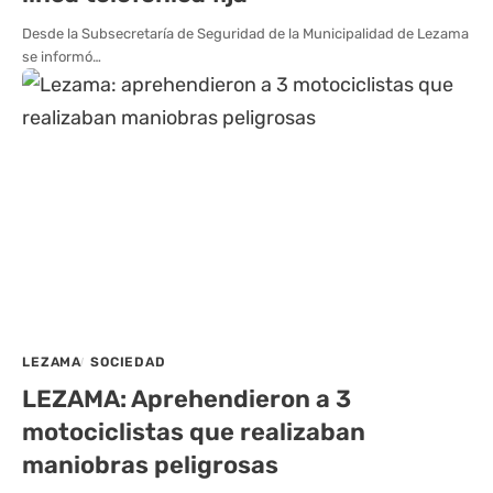
Desde la Subsecretaría de Seguridad de la Municipalidad de Lezama
se informó…
LEZAMA
SOCIEDAD
LEZAMA: Aprehendieron a 3
motociclistas que realizaban
maniobras peligrosas