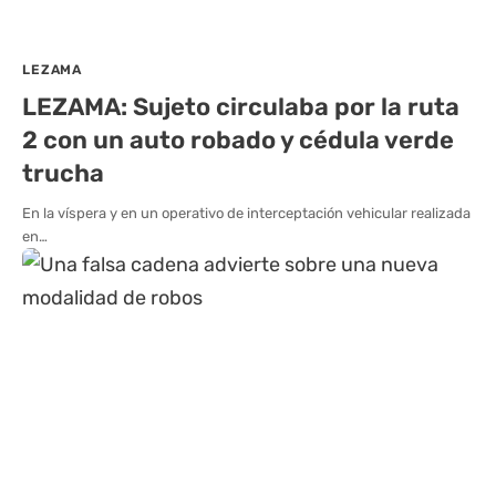
LEZAMA
LEZAMA: Sujeto circulaba por la ruta
2 con un auto robado y cédula verde
trucha
En la víspera y en un operativo de interceptación vehicular realizada
en…