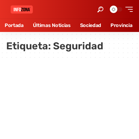
Portada
Últimas Noticias
Sociedad
Provincia
Etiqueta:
Seguridad