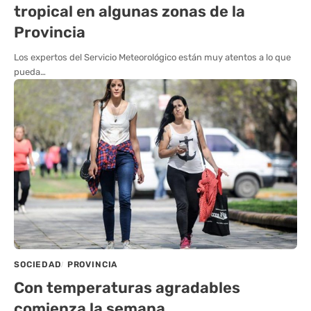
tropical en algunas zonas de la
Provincia
Los expertos del Servicio Meteorológico están muy atentos a lo que
pueda…
SOCIEDAD
PROVINCIA
Con temperaturas agradables
comienza la semana