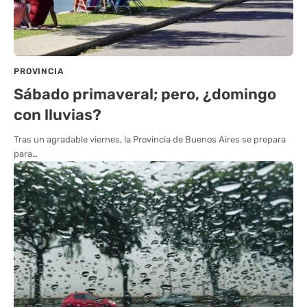
PROVINCIA
Sábado primaveral; pero, ¿domingo
con lluvias?
Tras un agradable viernes, la Provincia de Buenos Aires se prepara
para…