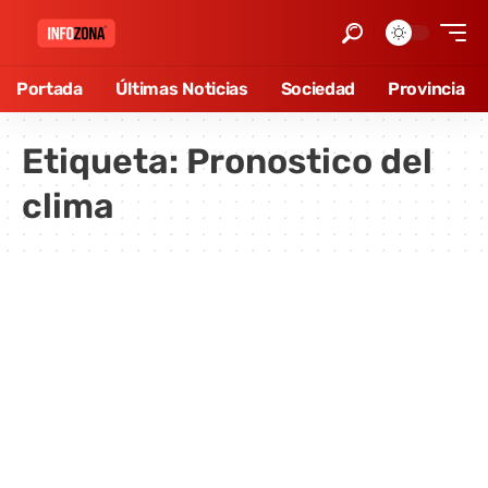
Portada
Últimas Noticias
Sociedad
Provincia
Etiqueta:
Pronostico del
clima