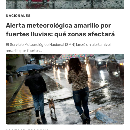
NACIONALES
Alerta meteorológica amarillo por
fuertes lluvias: qué zonas afectará
El Servicio Meteorológico Nacional (SMN) lanzó un alerta nivel
amarillo por fuertes…