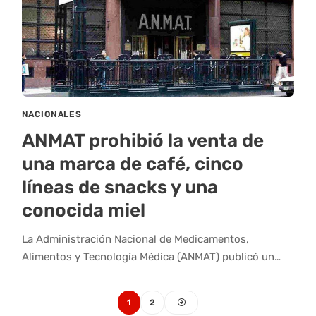
NACIONALES
ANMAT prohibió la venta de
una marca de café, cinco
líneas de snacks y una
conocida miel
La Administración Nacional de Medicamentos,
Alimentos y Tecnología Médica (ANMAT) publicó un…
1
2