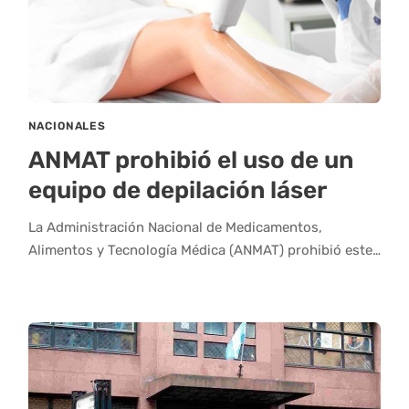
NACIONALES
ANMAT prohibió el uso de un
equipo de depilación láser
La Administración Nacional de Medicamentos,
Alimentos y Tecnología Médica (ANMAT) prohibió este…