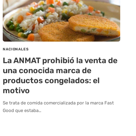
NACIONALES
La ANMAT prohibió la venta de
una conocida marca de
productos congelados: el
motivo
Se trata de comida comercializada por la marca Fast
Good que estaba…