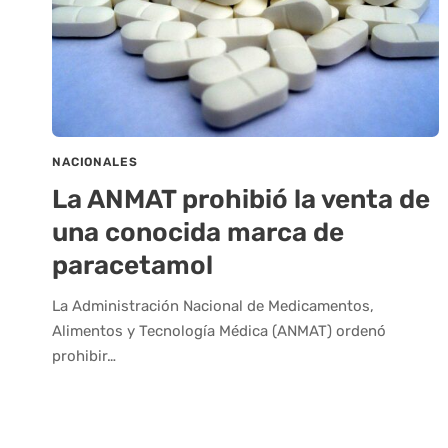
NACIONALES
La ANMAT prohibió la venta de
una conocida marca de
paracetamol
La Administración Nacional de Medicamentos,
Alimentos y Tecnología Médica (ANMAT) ordenó
prohibir…