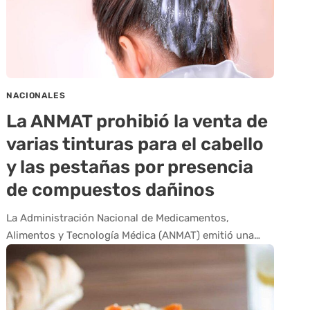
NACIONALES
La ANMAT prohibió la venta de
varias tinturas para el cabello
y las pestañas por presencia
de compuestos dañinos
La Administración Nacional de Medicamentos,
Alimentos y Tecnología Médica (ANMAT) emitió una…