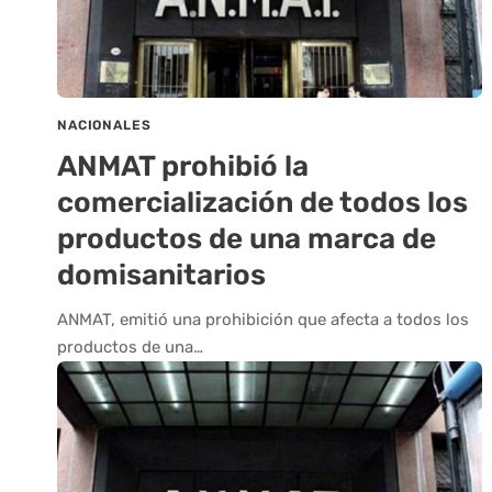
NACIONALES
ANMAT prohibió la
comercialización de todos los
productos de una marca de
domisanitarios
ANMAT, emitió una prohibición que afecta a todos los
productos de una…