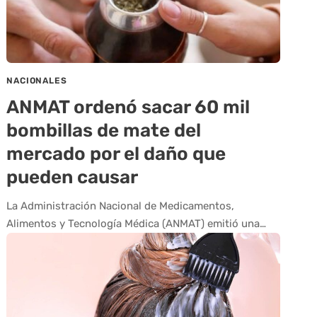
NACIONALES
ANMAT ordenó sacar 60 mil
bombillas de mate del
mercado por el daño que
pueden causar
La Administración Nacional de Medicamentos,
Alimentos y Tecnología Médica (ANMAT) emitió una…