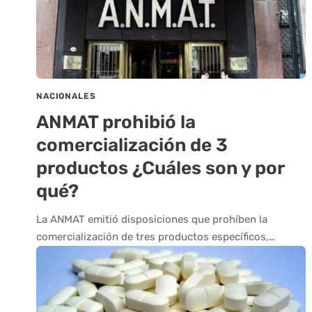
NACIONALES
ANMAT prohibió la
comercialización de 3
productos ¿Cuáles son y por
qué?
La ANMAT emitió disposiciones que prohíben la
comercialización de tres productos específicos,…