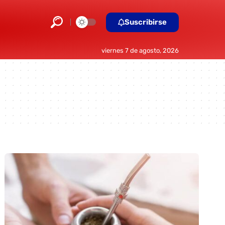
Suscribirse
viernes 7 de agosto, 2026