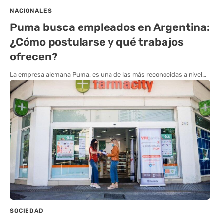
NACIONALES
Puma busca empleados en Argentina:
¿Cómo postularse y qué trabajos
ofrecen?
La empresa alemana Puma, es una de las más reconocidas a nivel…
SOCIEDAD