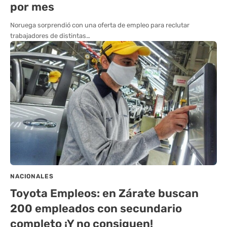
por mes
Noruega sorprendió con una oferta de empleo para reclutar
trabajadores de distintas…
NACIONALES
Toyota Empleos: en Zárate buscan
200 empleados con secundario
completo ¡Y no consiguen!