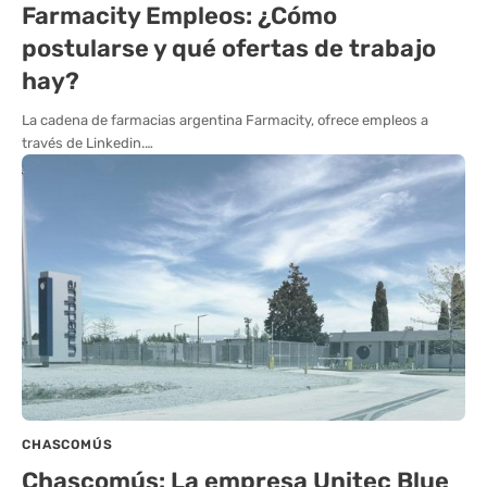
Farmacity Empleos: ¿Cómo
postularse y qué ofertas de trabajo
hay?
La cadena de farmacias argentina Farmacity, ofrece empleos a
través de Linkedin.…
CHASCOMÚS
Chascomús: La empresa Unitec Blue