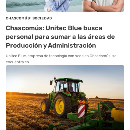
CHASCOMÚS
SOCIEDAD
Chascomús: Unitec Blue busca
personal para sumar a las áreas de
Producción y Administración
Unitec Blue, empresa de tecnología con sede en Chascomús, se
encuentra en…