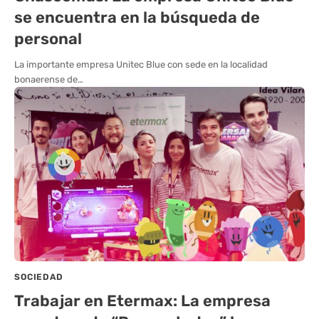
se encuentra en la búsqueda de
personal
La importante empresa Unitec Blue con sede en la localidad
bonaerense de…
SOCIEDAD
Trabajar en Etermax: La empresa