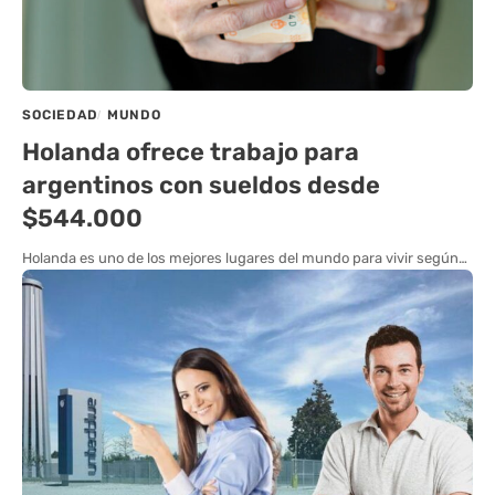
SOCIEDAD
MUNDO
Holanda ofrece trabajo para
argentinos con sueldos desde
$544.000
Holanda es uno de los mejores lugares del mundo para vivir según…