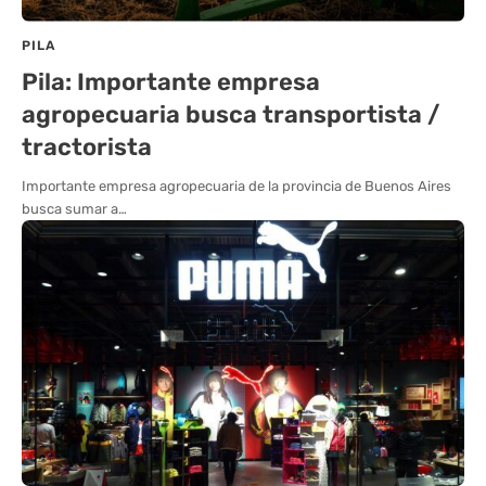
PILA
Pila: Importante empresa
agropecuaria busca transportista /
tractorista
Importante empresa agropecuaria de la provincia de Buenos Aires
busca sumar a…