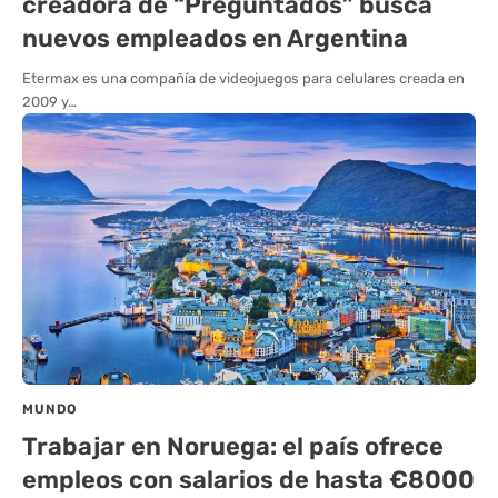
creadora de “Preguntados” busca
nuevos empleados en Argentina
Etermax es una compañía de videojuegos para celulares creada en
2009 y…
MUNDO
Trabajar en Noruega: el país ofrece
empleos con salarios de hasta €8000