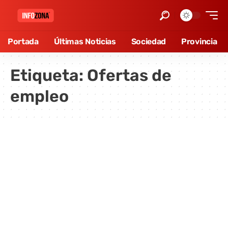
Portada
Últimas Noticias
Sociedad
Provincia
Etiqueta:
Ofertas de
empleo