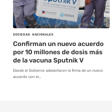
SOCIEDAD
NACIONALES
Confirman un nuevo acuerdo
por 10 millones de dosis más
de la vacuna Sputnik V
Desde el Gobierno adelantaron la firma de un nuevo
acuerdo con el…