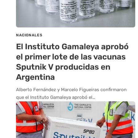
NACIONALES
El Instituto Gamaleya aprobó
el primer lote de las vacunas
Sputnik V producidas en
Argentina
Alberto Fernández y Marcelo Figueiras confirmaron
que el Instituto Gamaleya aprobó el…