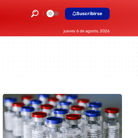
Suscribirse
jueves 6 de agosto, 2026