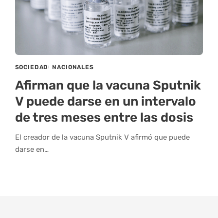
SOCIEDAD
NACIONALES
Afirman que la vacuna Sputnik
V puede darse en un intervalo
de tres meses entre las dosis
El creador de la vacuna Sputnik V afirmó que puede
darse en…