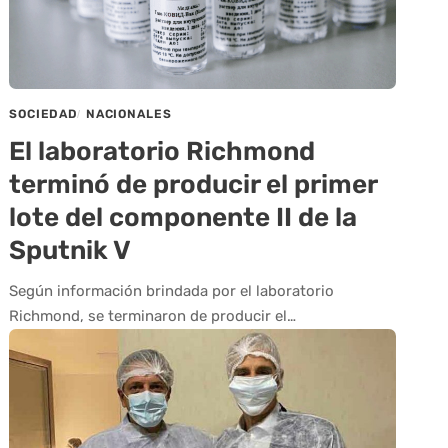
SOCIEDAD
NACIONALES
El laboratorio Richmond
terminó de producir el primer
lote del componente II de la
Sputnik V
Según información brindada por el laboratorio
Richmond, se terminaron de producir el…