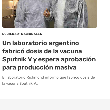
SOCIEDAD
NACIONALES
Un laboratorio argentino
fabricó dosis de la vacuna
Sputnik V y espera aprobación
para producción masiva
El laboratorio Richmond informó que fabricó dosis de
la vacuna Sputnik V…