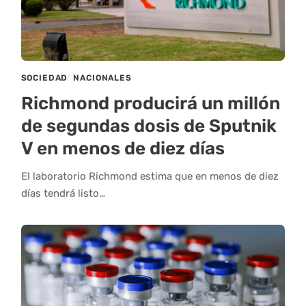
SOCIEDAD
NACIONALES
Richmond producirá un millón
de segundas dosis de Sputnik
V en menos de diez días
El laboratorio Richmond estima que en menos de diez
días tendrá listo…