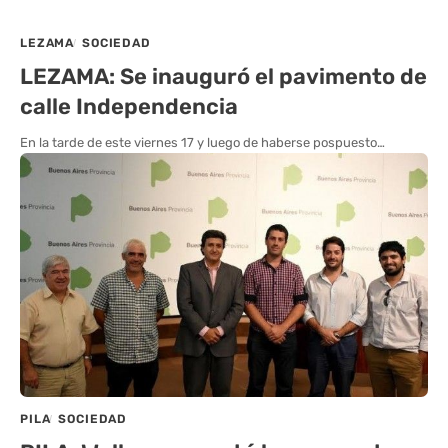
LEZAMA
SOCIEDAD
LEZAMA: Se inauguró el pavimento de
calle Independencia
En la tarde de este viernes 17 y luego de haberse pospuesto…
PILA
SOCIEDAD