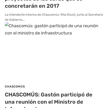
concretarán en 2017
La intendente interina de Chascomús, Rita Giusti, junto al Secretario
de Gobierno,…
CHASCOMÚS
CHASCOMÚS: Gastón participó de
una reunión con el Ministro de