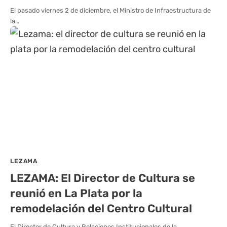
El pasado viernes 2 de diciembre, el Ministro de Infraestructura de
la…
LEZAMA
LEZAMA: El Director de Cultura se
reunió en La Plata por la
remodelación del Centro Cultural
El Director de Cultura y Relaciones Institucionales de la