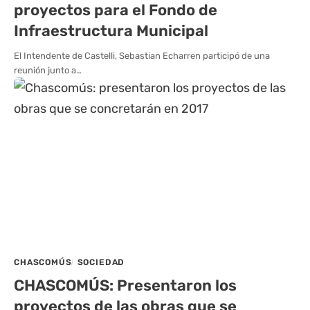
proyectos para el Fondo de
Infraestructura Municipal
El Intendente de Castelli, Sebastian Echarren participó de una
reunión junto a…
CHASCOMÚS
SOCIEDAD
CHASCOMÚS: Presentaron los
proyectos de las obras que se