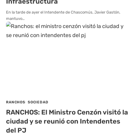
Infraestructura
En la tarde de ayer el Intendente de Chascomús, Javier Gastón,
mantuvo…
RANCHOS
SOCIEDAD
RANCHOS: El Ministro Cenzón visitó la
ciudad y se reunió con Intendentes
del PJ