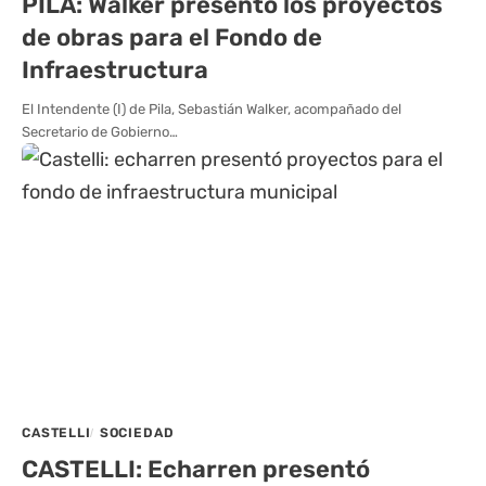
PILA: Walker presentó los proyectos
de obras para el Fondo de
Infraestructura
El Intendente (I) de Pila, Sebastián Walker, acompañado del
Secretario de Gobierno…
CASTELLI
SOCIEDAD
CASTELLI: Echarren presentó