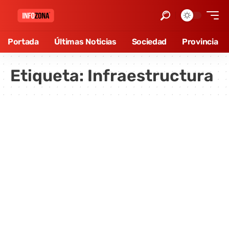
Portada
Últimas Noticias
Sociedad
Provincia
Etiqueta:
Infraestructura