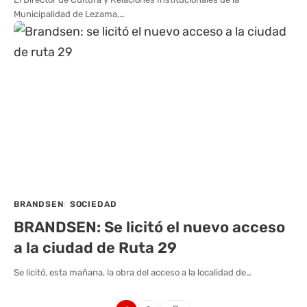
Municipalidad de Lezama,…
BRANDSEN
SOCIEDAD
BRANDSEN: Se licitó el nuevo acceso
a la ciudad de Ruta 29
Se licitó, esta mañana, la obra del acceso a la localidad de…