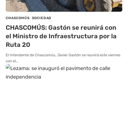
CHASCOMÚS
SOCIEDAD
CHASCOMÚS: Gastón se reunirá con
el Ministro de Infraestructura por la
Ruta 20
El Intendente de Chascomús, Javier Gastón se reunirá este viernes
con el…