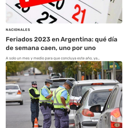
NACIONALES
Feriados 2023 en Argentina: qué día
de semana caen, uno por uno
A solo un mes y medio para que concluya este año, ya…