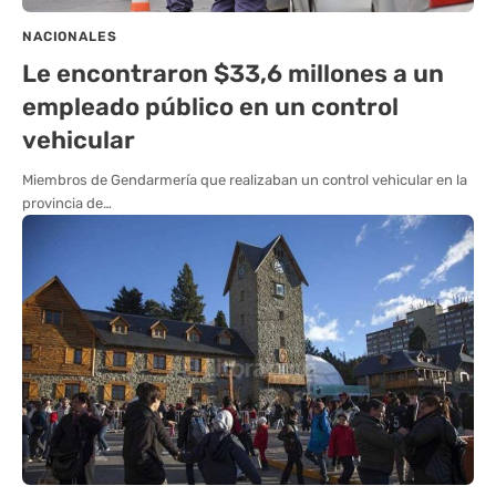
NACIONALES
Le encontraron $33,6 millones a un
empleado público en un control
vehicular
Miembros de Gendarmería que realizaban un control vehicular en la
provincia de…