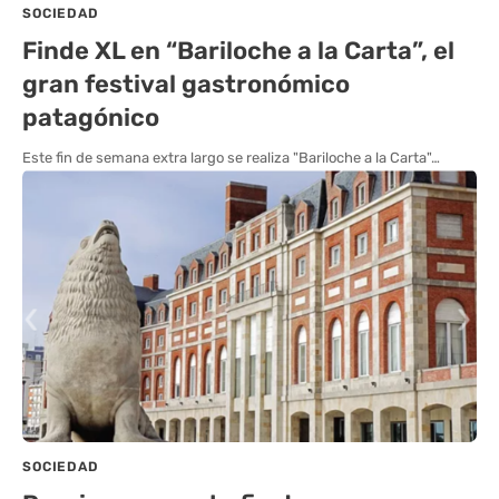
SOCIEDAD
Finde XL en “Bariloche a la Carta”, el
gran festival gastronómico
patagónico
Este fin de semana extra largo se realiza "Bariloche a la Carta"…
SOCIEDAD