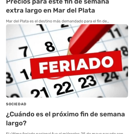
Precios para este fin de semana
extra largo en Mar del Plata
Mar del Plata es el destino más demandado para el fin de…
SOCIEDAD
¿Cuándo es el próximo fin de semana
largo?
El último feriado nacional fue el miércoles 25 de mayo pasado con…