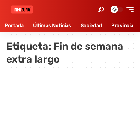
Portada
Últimas Noticias
Sociedad
Provincia
Etiqueta:
Fin de semana
extra largo