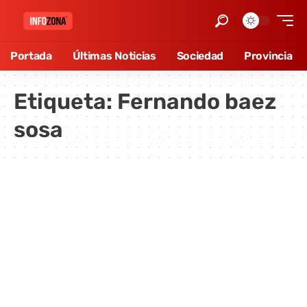
Portada
Últimas Noticias
Sociedad
Provincia
Etiqueta:
Fernando baez
sosa