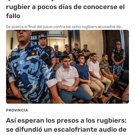
rugbier a pocos días de conocerse el
fallo
Se acerca el final del juicio contra los ocho rugbiers acusados de…
PROVINCIA
Así esperan los presos a los rugbiers:
se difundió un escalofriante audio de