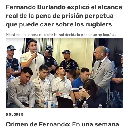
Fernando Burlando explicó el alcance
real de la pena de prisión perpetua
que puede caer sobre los rugbiers
Mientras se espera que el tribunal decida la pena que aplicará a…
DOLORES
Crimen de Fernando: En una semana