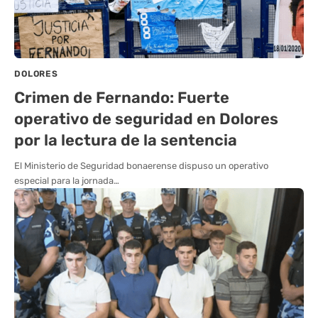
DOLORES
Crimen de Fernando: Fuerte
operativo de seguridad en Dolores
por la lectura de la sentencia
El Ministerio de Seguridad bonaerense dispuso un operativo
especial para la jornada…