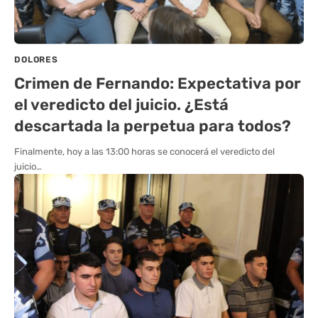
DOLORES
Crimen de Fernando: Expectativa por
el veredicto del juicio. ¿Está
descartada la perpetua para todos?
Finalmente, hoy a las 13:00 horas se conocerá el veredicto del
juicio…