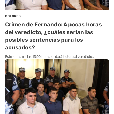
DOLORES
Crimen de Fernando: A pocas horas
del veredicto, ¿cuáles serían las
posibles sentencias para los
acusados?
Este lunes 6 a las 13:00 horas se dará lectura al veredicto…