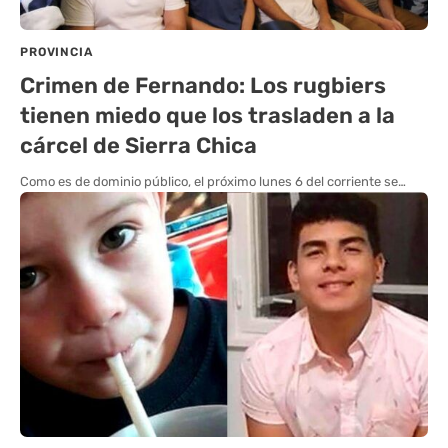
PROVINCIA
Crimen de Fernando: Los rugbiers
tienen miedo que los trasladen a la
cárcel de Sierra Chica
Como es de dominio público, el próximo lunes 6 del corriente se…