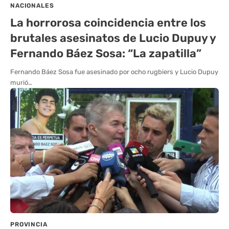
NACIONALES
La horrorosa coincidencia entre los
brutales asesinatos de Lucio Dupuy y
Fernando Báez Sosa: “La zapatilla”
Fernando Báez Sosa fue asesinado por ocho rugbiers y Lucio Dupuy
murió…
PROVINCIA