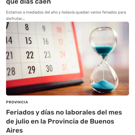
que días caen
Estamos a mediados del año y todavía quedan varios feriados para
disfrutar,…
PROVINCIA
Feriados y días no laborales del mes
de julio en la Provincia de Buenos
Aires