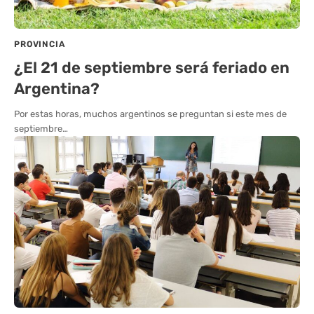
PROVINCIA
¿El 21 de septiembre será feriado en
Argentina?
Por estas horas, muchos argentinos se preguntan si este mes de
septiembre…