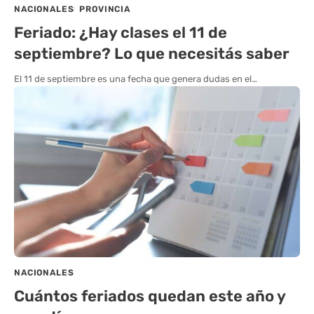
NACIONALES
PROVINCIA
Feriado: ¿Hay clases el 11 de
septiembre? Lo que necesitás saber
El 11 de septiembre es una fecha que genera dudas en el…
NACIONALES
Cuántos feriados quedan este año y