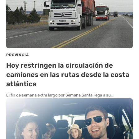
PROVINCIA
Hoy restringen la circulación de
camiones en las rutas desde la costa
atlántica
El fin de semana extra largo por Semana Santa llega a su…