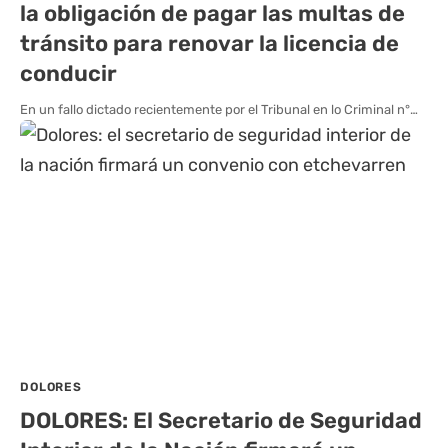
la obligación de pagar las multas de
tránsito para renovar la licencia de
conducir
En un fallo dictado recientemente por el Tribunal en lo Criminal n°…
DOLORES
DOLORES: El Secretario de Seguridad