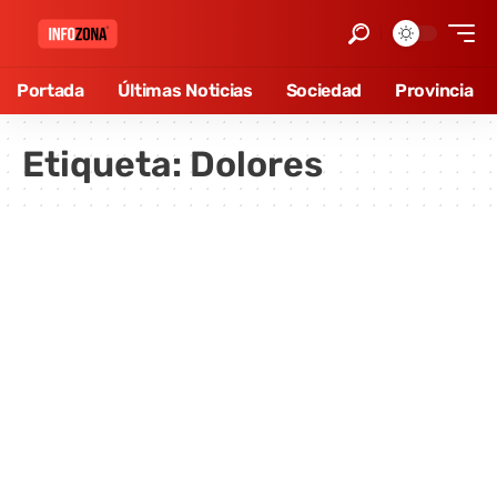
Portada
Últimas Noticias
Sociedad
Provincia
Etiqueta:
Dolores