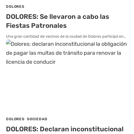
DOLORES
DOLORES: Se llevaron a cabo las
Fiestas Patronales
Una gran cantidad de vecinos de la ciudad de Dolores participó en…
DOLORES
SOCIEDAD
DOLORES: Declaran inconstitucional