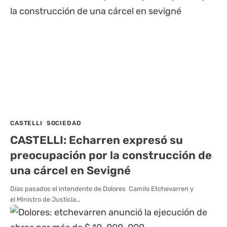
CASTELLI
SOCIEDAD
CASTELLI: Echarren expresó su
preocupación por la construcción de
una cárcel en Sevigné
Días pasados el intendente de Dolores Camilo Etchevarren y
el Ministro de Justicia…