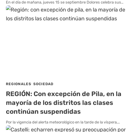
En el día de mañana, jueves 15 se septiembre Dolores celebra sus…
REGIONALES
SOCIEDAD
REGIÓN: Con excepción de Pila, en la
mayoría de los distritos las clases
continúan suspendidas
Por la vigencia del alerta meteorológico en la tarde de la víspera,…