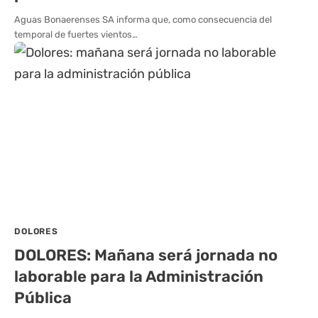
Aguas Bonaerenses SA informa que, como consecuencia del
temporal de fuertes vientos…
DOLORES
DOLORES: Mañana será jornada no
laborable para la Administración
Pública