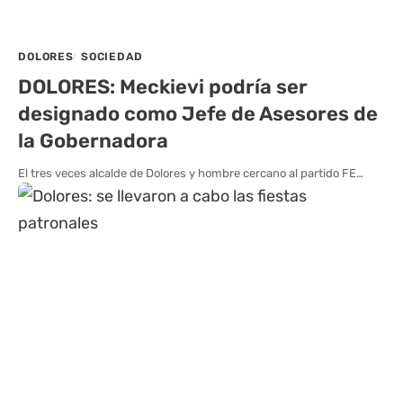
DOLORES
SOCIEDAD
DOLORES: Meckievi podría ser
designado como Jefe de Asesores de
la Gobernadora
El tres veces alcalde de Dolores y hombre cercano al partido FE…