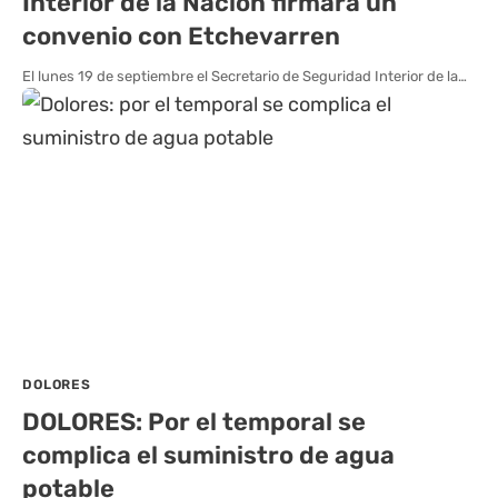
Interior de la Nación firmará un
convenio con Etchevarren
El lunes 19 de septiembre el Secretario de Seguridad Interior de la…
DOLORES
DOLORES: Por el temporal se
complica el suministro de agua
potable