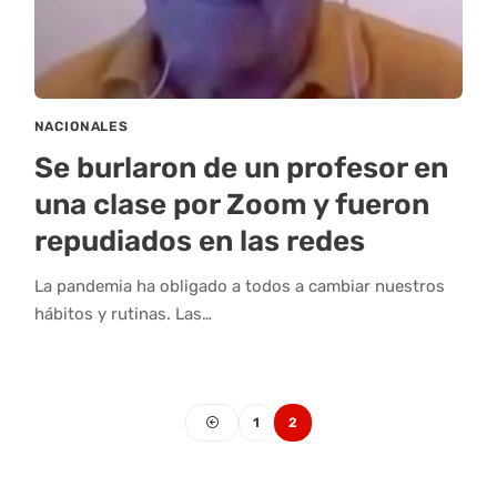
NACIONALES
Se burlaron de un profesor en
una clase por Zoom y fueron
repudiados en las redes
La pandemia ha obligado a todos a cambiar nuestros
hábitos y rutinas. Las…
1
2