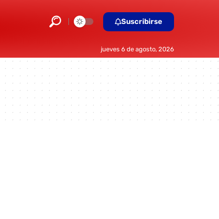
Suscribirse
jueves 6 de agosto, 2026