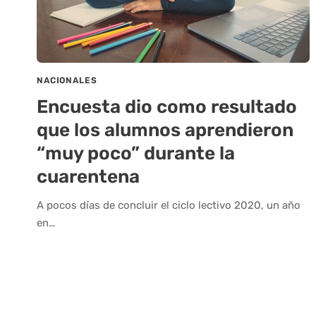
NACIONALES
Encuesta dio como resultado
que los alumnos aprendieron
“muy poco” durante la
cuarentena
A pocos días de concluir el ciclo lectivo 2020, un año
en…