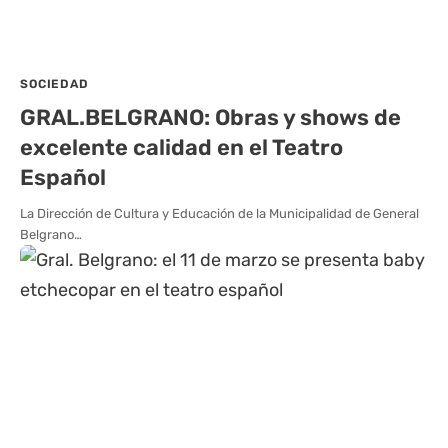
SOCIEDAD
GRAL.BELGRANO: Obras y shows de
excelente calidad en el Teatro
Español
La Dirección de Cultura y Educación de la Municipalidad de General
Belgrano…