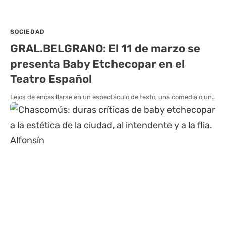
SOCIEDAD
GRAL.BELGRANO: El 11 de marzo se
presenta Baby Etchecopar en el
Teatro Español
Lejos de encasillarse en un espectáculo de texto, una comedia o un…