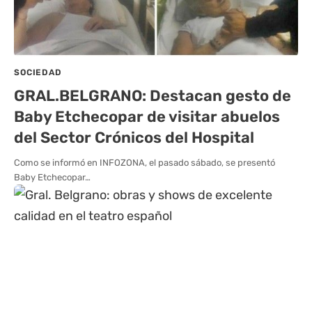
SOCIEDAD
GRAL.BELGRANO: Destacan gesto de
Baby Etchecopar de visitar abuelos
del Sector Crónicos del Hospital
Como se informó en INFOZONA, el pasado sábado, se presentó
Baby Etchecopar…