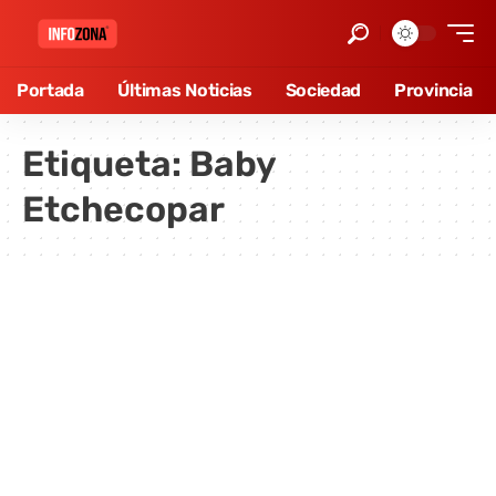
Portada
Últimas Noticias
Sociedad
Provincia
Etiqueta:
Baby
Etchecopar