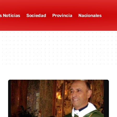
s Noticias
Sociedad
Provincia
Nacionales