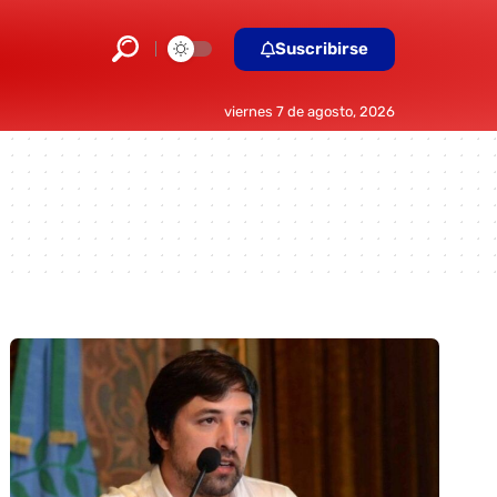
Suscribirse
viernes 7 de agosto, 2026