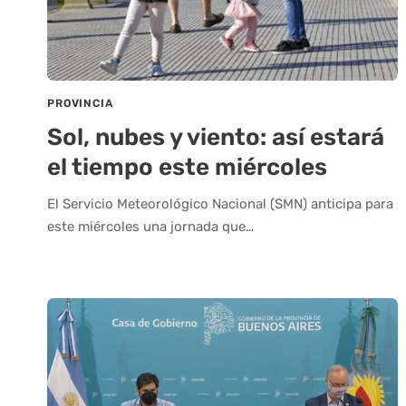
PROVINCIA
Sol, nubes y viento: así estará
el tiempo este miércoles
El Servicio Meteorológico Nacional (SMN) anticipa para
este miércoles una jornada que…