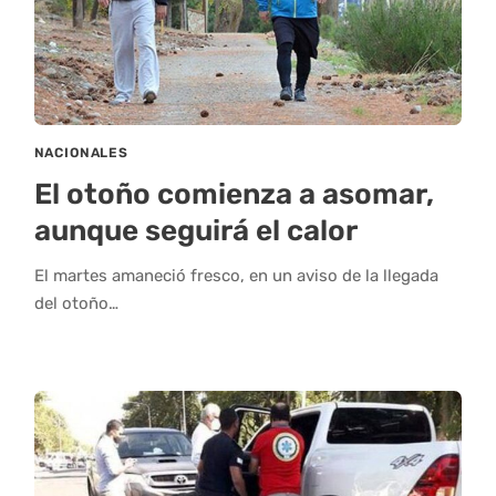
NACIONALES
El otoño comienza a asomar,
aunque seguirá el calor
El martes amaneció fresco, en un aviso de la llegada
del otoño…