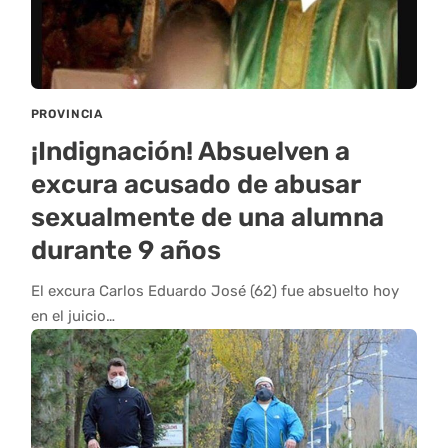
PROVINCIA
¡Indignación! Absuelven a
excura acusado de abusar
sexualmente de una alumna
durante 9 años
El excura Carlos Eduardo José (62) fue absuelto hoy
en el juicio…