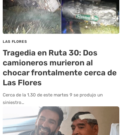
LAS FLORES
Tragedia en Ruta 30: Dos
camioneros murieron al
chocar frontalmente cerca de
Las Flores
Cerca de la 1.30 de este martes 9 se produjo un
siniestro…