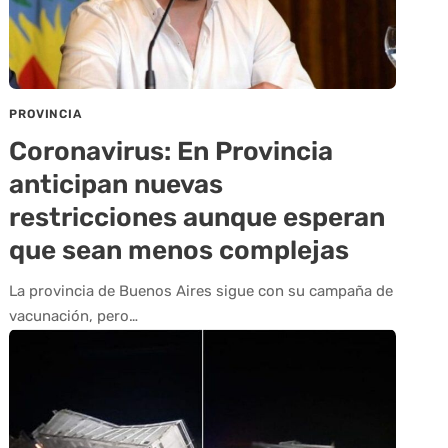
PROVINCIA
Coronavirus: En Provincia
anticipan nuevas
restricciones aunque esperan
que sean menos complejas
La provincia de Buenos Aires sigue con su campaña de
vacunación, pero…