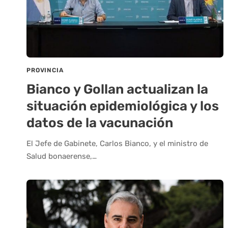
PROVINCIA
Bianco y Gollan actualizan la
situación epidemiológica y los
datos de la vacunación
El Jefe de Gabinete, Carlos Bianco, y el ministro de
Salud bonaerense,…