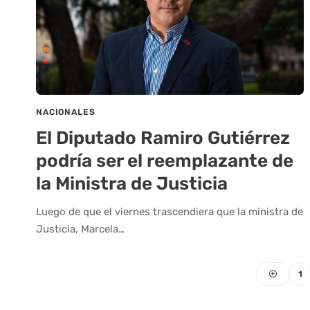
NACIONALES
El Diputado Ramiro Gutiérrez
podría ser el reemplazante de
la Ministra de Justicia
Luego de que el viernes trascendiera que la ministra de
Justicia, Marcela…
1