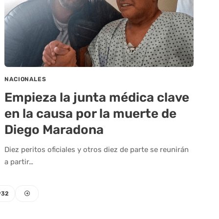
NACIONALES
Empieza la junta médica clave
en la causa por la muerte de
Diego Maradona
Diez peritos oficiales y otros diez de parte se reunirán
a partir…
932